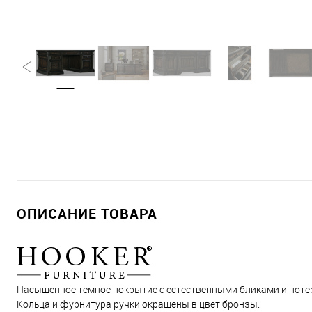
ОПИСАНИЕ ТОВАРА
Насыщенное темное покрытие с естественными бликами и поте
Кольца и фурнитура ручки окрашены в цвет бронзы.