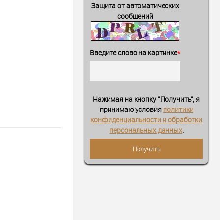
Защита от автоматических
сообщений
Введите слово на картинке
*
Нажимая на кнопку "Получить", я
принимаю условия
политики
конфиденциальности и обработки
персональных данных
.