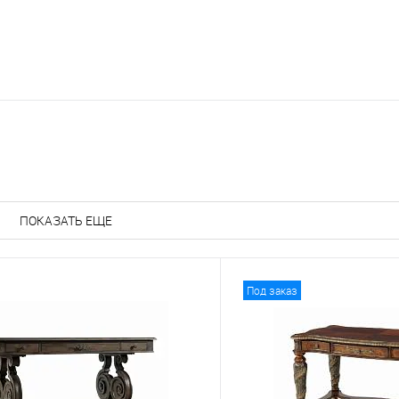
ПОКАЗАТЬ ЕЩЕ
Под заказ