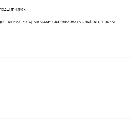
подшипниках.
для письма, которые можно использовать с любой стороны.