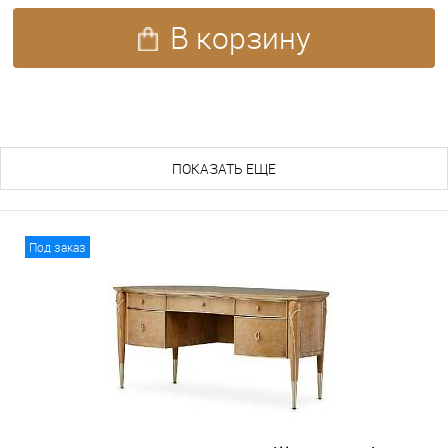
В корзину
ПОХОЖИЕ ТОВАРЫ (52)
ПОКАЗАТЬ ЕЩЕ
Под заказ