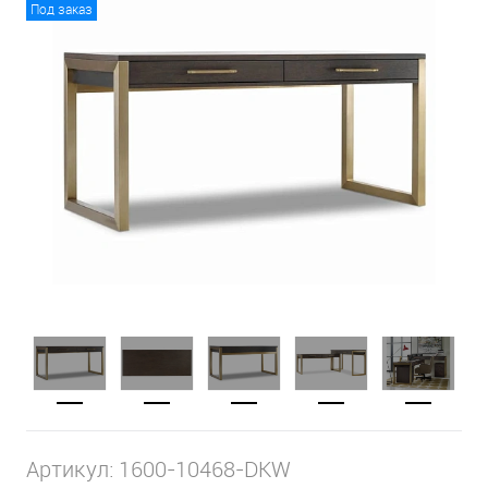
Под заказ
Артикул:
1600-10468-DKW