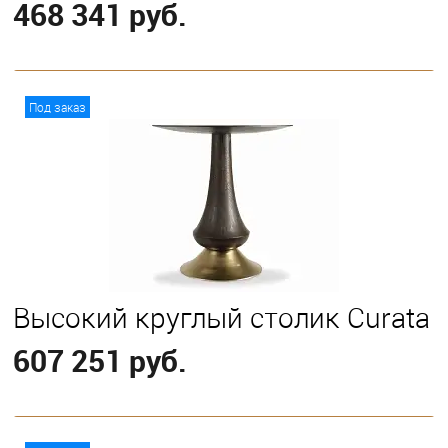
468 341 руб.
В корзину
Под заказ
Высокий круглый столик Curata
607 251 руб.
В корзину