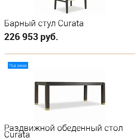
Барный стул Curata
226 953 руб.
В корзину
Под заказ
Раздвижной обеденный стол
Curata