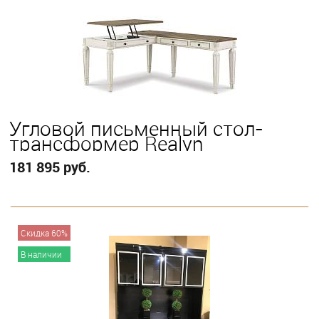
Угловой письменный стол-
трансформер Realyn
181 895 руб.
В корзину
Скидка 60%
В наличии