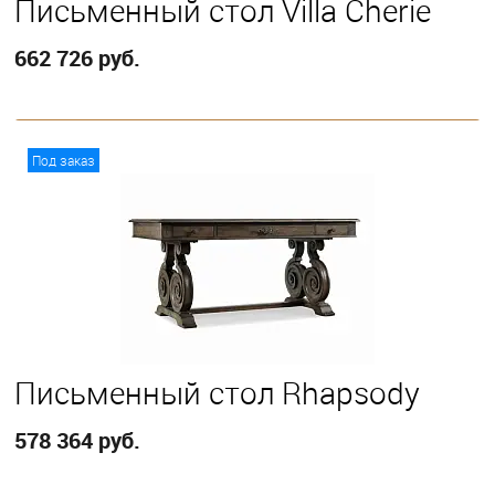
Письменный стол Villa Cherie
662 726 руб.
В корзину
Под заказ
Письменный стол Rhapsody
578 364 руб.