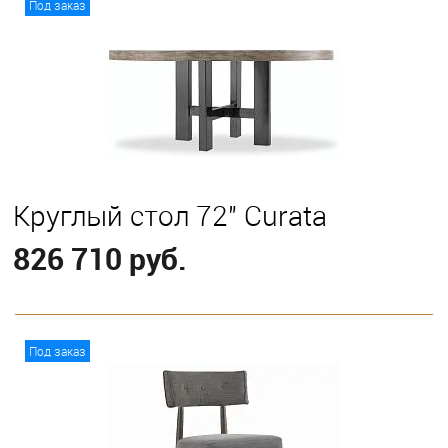
Под заказ
Круглый стол 72" Curata
826 710 руб.
В корзину
Под заказ