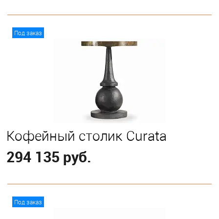
В корзину
Под заказ
Кофейный столик Curata
294 135 руб.
В корзину
Под заказ