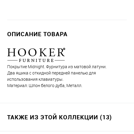
ОПИСАНИЕ ТОВАРА
Покрытие Midnight. Фурнитура из матовой латуни.
Два ящика с откидной передней панелью для
использования клавиатуры.
Материал: Шпон белого дуба, Металл.
ТАКЖЕ ИЗ ЭТОЙ КОЛЛЕКЦИИ (13)