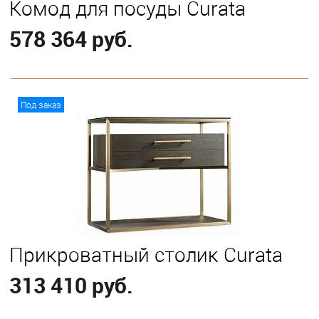
Комод для посуды Curata
578 364 руб.
В корзину
Под заказ
Прикроватный столик Curata
313 410 руб.