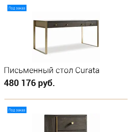
Под заказ
Письменный стол Curata
480 176 руб.
В корзину
Под заказ