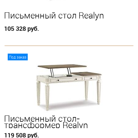
Письменный стол Realyn
105 328 руб.
В корзину
Под заказ
Письменный стол-
трансформер Realyn
119 508 руб.