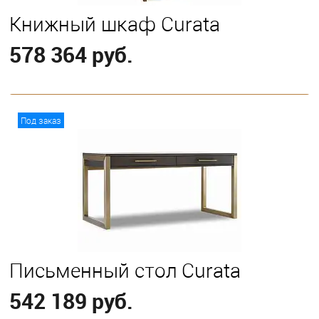
Книжный шкаф Curata
578 364 руб.
В корзину
Под заказ
Письменный стол Curata
542 189 руб.