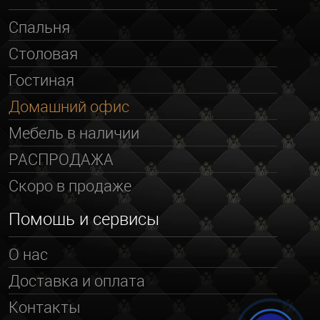
Спальня
Столовая
Гостиная
Домашний офис
Мебель в наличии
РАСПРОДАЖА
Скоро в продаже
Помощь и сервисы
О нас
Доставка и оплата
Контакты