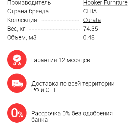
Производитель
Hooker Furniture
Страна бренда
США
Коллекция
Curata
Вес, кг
74.35
Объем, м3
0.48
Гарантия 12 месяцев
Доставка по всей территории
РФ и СНГ
Рассрочка 0% без одобрения
банка