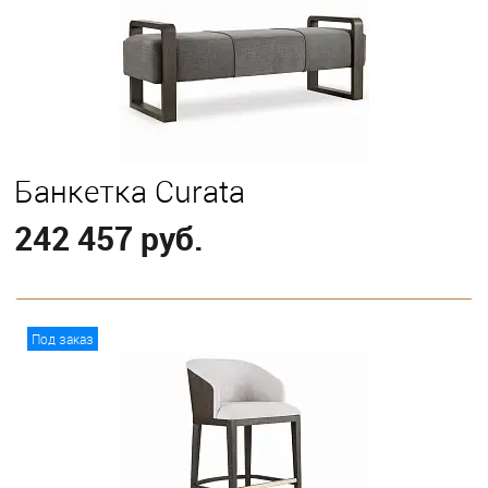
Банкетка Curata
242 457 руб.
В корзину
Под заказ