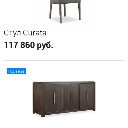
Стул Curata
117 860 руб.
В корзину
Под заказ