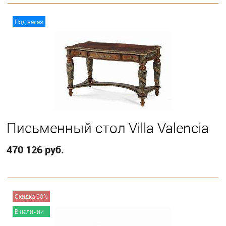
В корзину
Под заказ
Письменный стол Villa Valencia
470 126 руб.
В корзину
Скидка 60%
В наличии