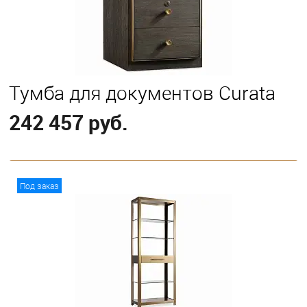
Тумба для документов Curata
242 457 руб.
В корзину
Под заказ