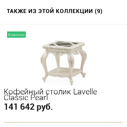
ТАКЖЕ ИЗ ЭТОЙ КОЛЛЕКЦИИ (9)
В наличии
Кофейный столик Lavelle
Classic Pearl
141 642 руб.