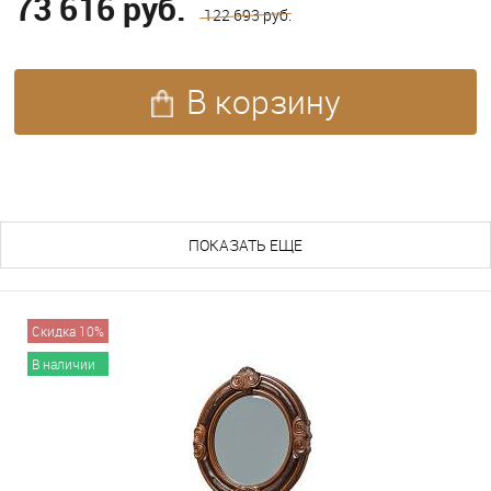
73 616 руб.
122 693 руб.
В корзину
ПОХОЖИЕ ТОВАРЫ (136)
ПОКАЗАТЬ ЕЩЕ
Скидка 10%
В наличии