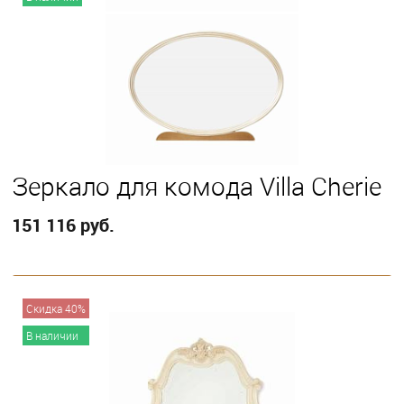
Зеркало для комода Villa Cherie
151 116 руб.
В корзину
Скидка 40%
В наличии