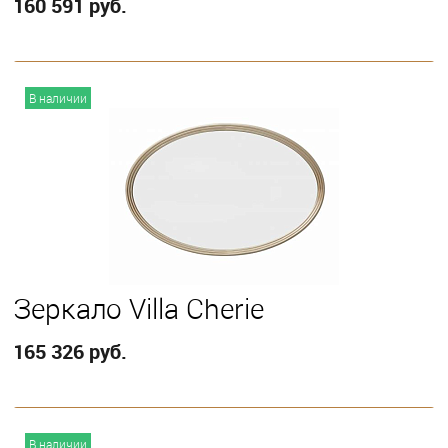
160 591 руб.
В корзину
В наличии
Зеркало Villa Cherie
165 326 руб.
В корзину
В наличии