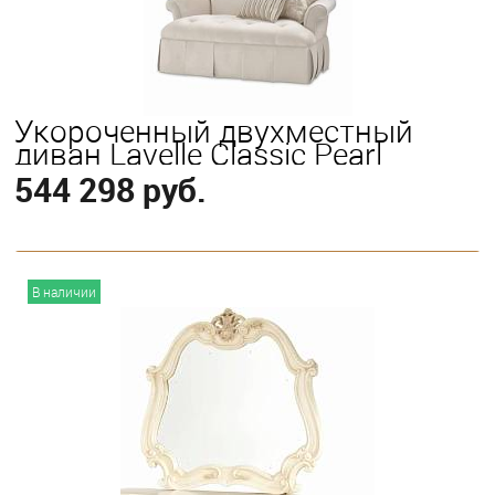
Укороченный двухместный
диван Lavelle Classic Pearl
544 298 руб.
В корзину
В наличии