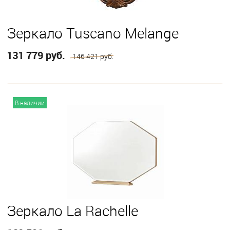
Зеркало Tuscano Melange
131 779 руб.
146 421 руб.
В корзину
В наличии
Зеркало La Rachelle