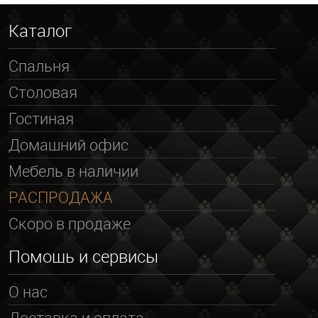
Каталог
Спальня
Столовая
Гостиная
Домашний офис
Мебель в наличии
РАСПРОДАЖА
Скоро в продаже
Помощь и сервисы
О нас
Доставка и оплата