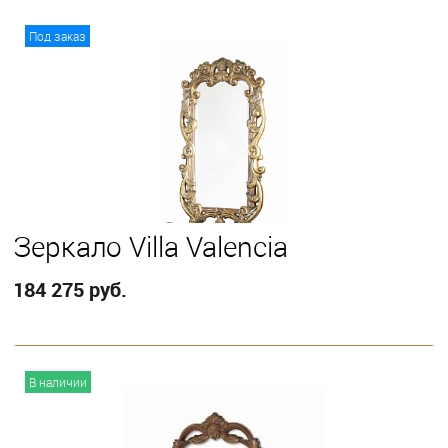
В корзину
Под заказ
Зеркало Villa Valencia
184 275 руб.
В корзину
В наличии