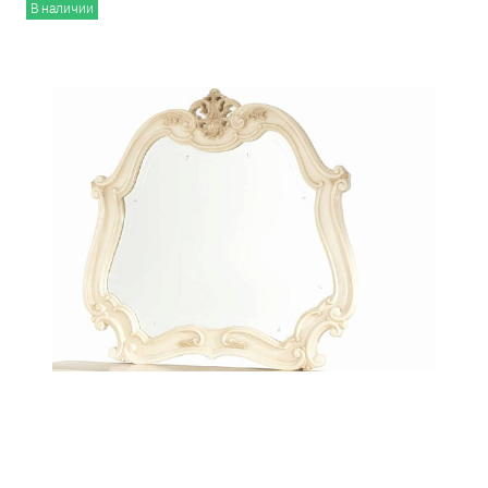
В наличии