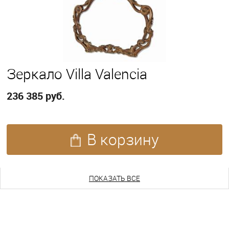
Зеркало Villa Valencia
236 385 руб.
В корзину
ПОКАЗАТЬ ЕЩЕ
ПОКАЗАТЬ ВСЕ