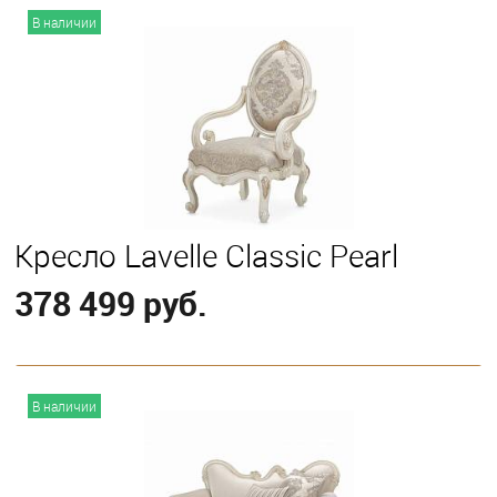
В корзину
В наличии
Кресло Lavelle Classic Pearl
378 499 руб.
В корзину
В наличии