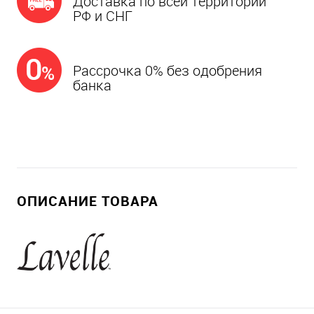
Доставка по всей территории
РФ и СНГ
Рассрочка 0% без одобрения
банка
ОПИСАНИЕ ТОВАРА