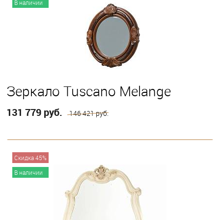
В наличии
Зеркало Tuscano Melange
131 779 руб.
146 421 руб.
В корзину
Скидка 45%
В наличии