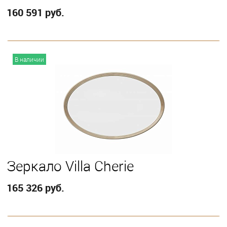
160 591 руб.
В корзину
В наличии
Зеркало Villa Cherie
165 326 руб.