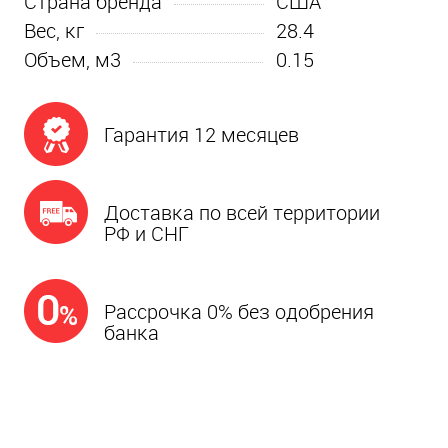
Страна бренда
США
Вес, кг
28.4
Объем, м3
0.15
Гарантия 12 месяцев
Доставка по всей территории
РФ и СНГ
Рассрочка 0% без одобрения
банка