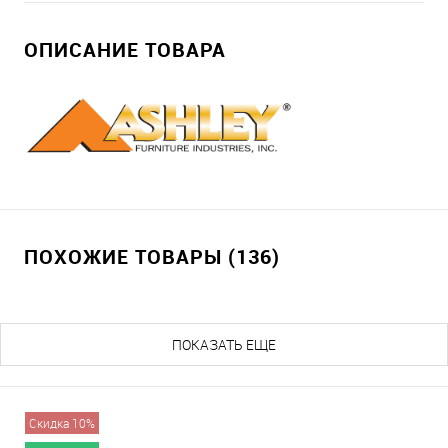
ОПИСАНИЕ ТОВАРА
ПОХОЖИЕ ТОВАРЫ (136)
ПОКАЗАТЬ ЕЩЕ
Скидка 10%