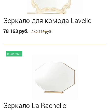
Зеркало для комода Lavelle
78 163 руб.
142 115 руб.
В корзину
В наличии
Зеркало La Rachelle