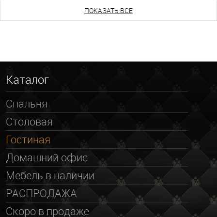
ПОКАЗАТЬ ВСЕ
Каталог
Спальня
Столовая
Гостиная
Домашний офис
Мебель в наличии
РАСПРОДАЖА
Скоро в продаже