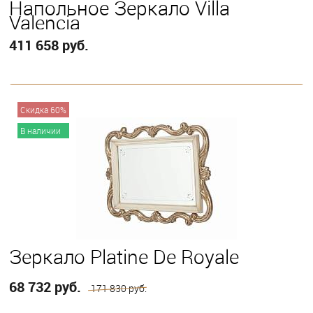
Напольное Зеркало Villa
Valencia
411 658 руб.
В корзину
Скидка 60%
В наличии
Зеркало Platine De Royale
68 732 руб.
171 830 руб.