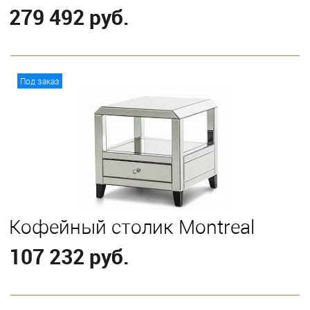
279 492 руб.
В корзину
Под заказ
Кофейный столик Montreal
107 232 руб.