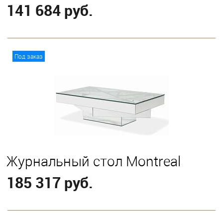
141 684 руб.
В корзину
Под заказ
Журнальный стол Montreal
185 317 руб.