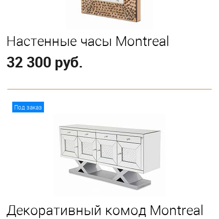
Настенные часы Montreal
32 300 руб.
В корзину
Под заказ
Декоративный комод Montreal