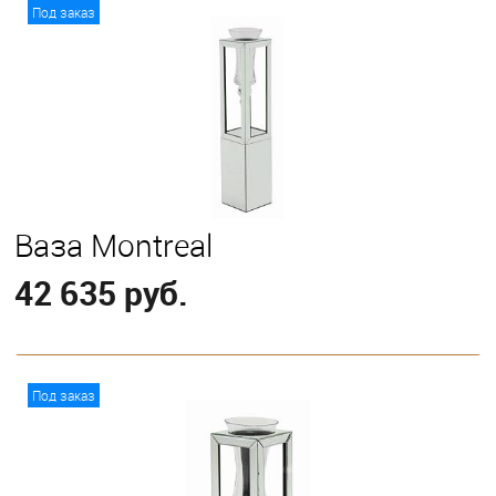
В корзину
Под заказ
Ваза Montreal
42 635 руб.
В корзину
Под заказ