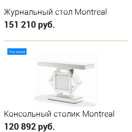
Журнальный стол Montreal
151 210 руб.
В корзину
Под заказ
Консольный столик Montreal
120 892 руб.