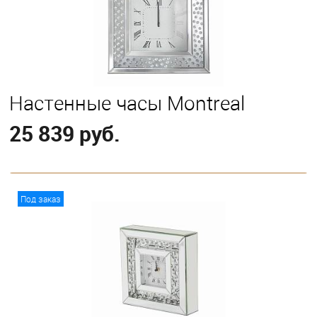
Настенные часы Montreal
25 839 руб.
В корзину
Под заказ