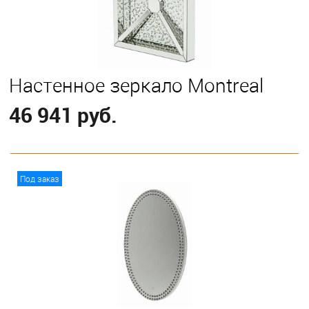
Настенное зеркало Montreal
46 941 руб.
В корзину
Под заказ