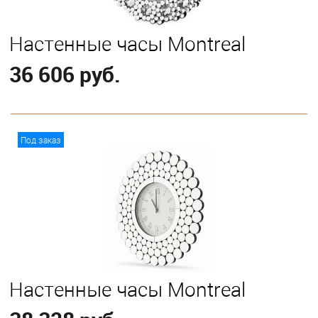
Настенные часы Montreal
36 606 руб.
В корзину
Под заказ
Настенные часы Montreal