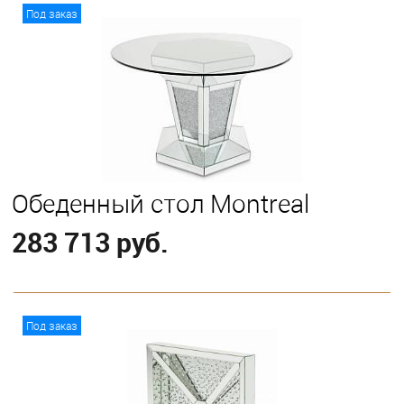
В корзину
Под заказ
Обеденный стол Montreal
283 713 руб.
В корзину
Под заказ