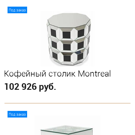
В корзину
Под заказ
Кофейный столик Montreal
102 926 руб.
В корзину
Под заказ