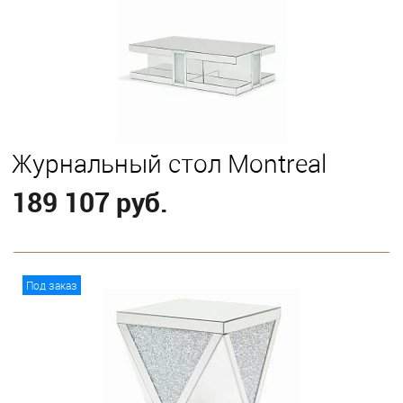
Журнальный стол Montreal
189 107 руб.
В корзину
Под заказ