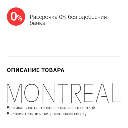
Рассрочка 0% без одобрения
банка
ОПИСАНИЕ ТОВАРА
Вертикальное настенное зеркало с подсветкой.
Выключатель питания расположен сверху.