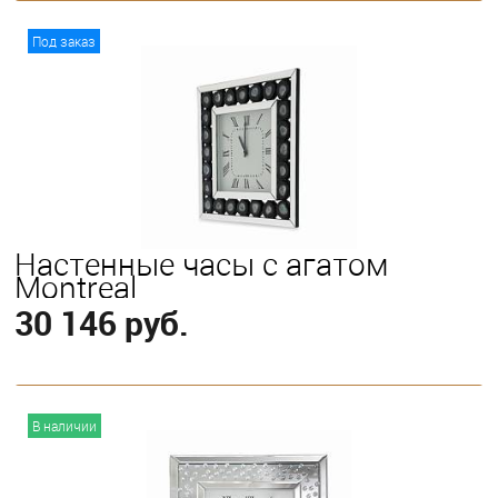
В корзину
Под заказ
Настенные часы с агатом
Montreal
30 146 руб.
В корзину
В наличии