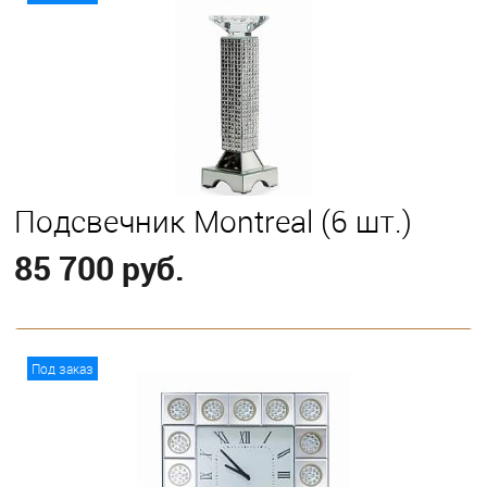
Подсвечник Montreal (6 шт.)
85 700 руб.
В корзину
Под заказ