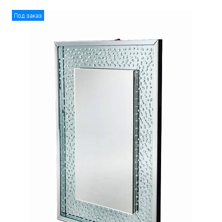
Под заказ