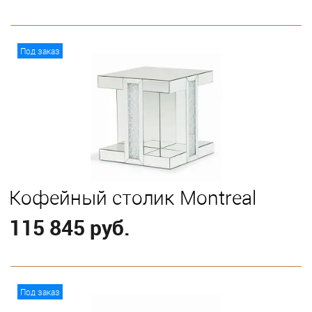
В корзину
Под заказ
Кофейный столик Montreal
115 845 руб.
В корзину
Под заказ