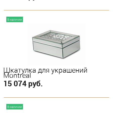
В корзину
В наличии
Шкатулка для украшений
Montreal
15 074 руб.
В корзину
В наличии