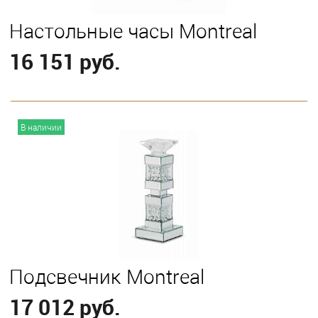
Настольные часы Montreal
16 151 руб.
В корзину
В наличии
Подсвечник Montreal
17 012 руб.