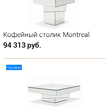
Кофейный столик Montreal
94 313 руб.
В корзину
Под заказ