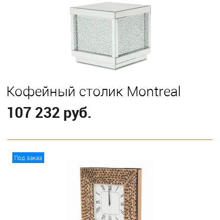
Кофейный столик Montreal
107 232 руб.
В корзину
Под заказ