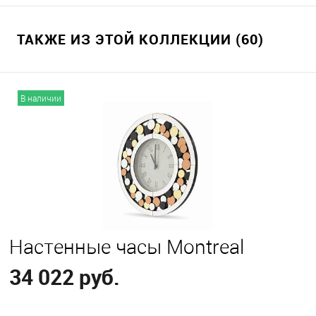
ТАКЖЕ ИЗ ЭТОЙ КОЛЛЕКЦИИ (60)
В наличии
Настенные часы Montreal
34 022 руб.