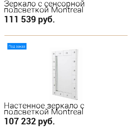
Зеркало с сенсорной
подсветкой Montreal
111 539 руб.
В корзину
Под заказ
Настенное зеркало с
подсветкой Montreal
107 232 руб.