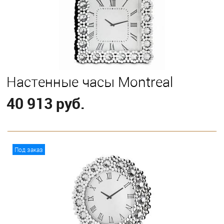
Настенные часы Montreal
40 913 руб.
В корзину
Под заказ