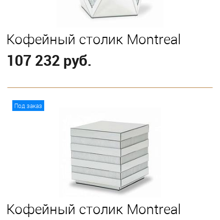
Кофейный столик Montreal
107 232 руб.
В корзину
Под заказ
Кофейный столик Montreal