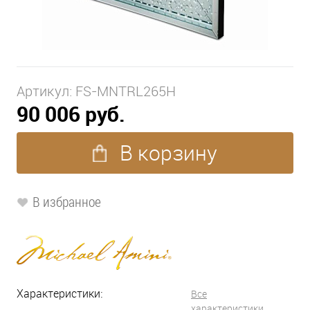
Артикул:
FS-MNTRL265H
90 006 руб.
В корзину
В избранное
Характеристики:
Все
характеристики