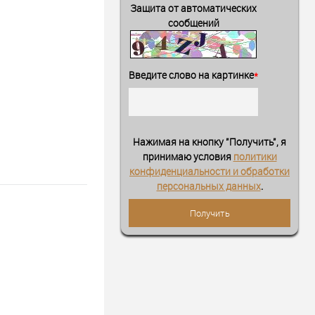
Защита от автоматических
сообщений
Введите слово на картинке
*
Нажимая на кнопку "Получить", я
принимаю условия
политики
конфиденциальности и обработки
персональных данных
.