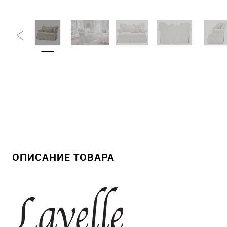
ОПИСАНИЕ ТОВАРА