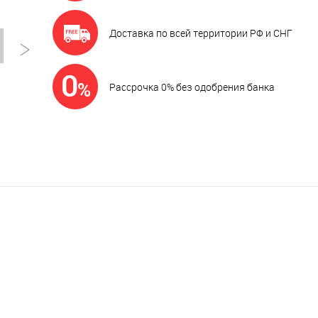
Доставка по всей территории РФ и СНГ
Рассрочка 0% без одобрения банка