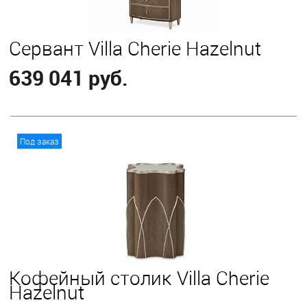
Сервант Villa Cherie Hazelnut
639 041 руб.
В корзину
Под заказ
Кофейный столик Villa Cherie
Hazelnut