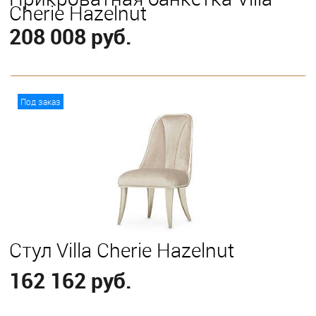
Cherie Hazelnut
208 008 руб.
В корзину
Под заказ
Стул Villa Cherie Hazelnut
162 162 руб.