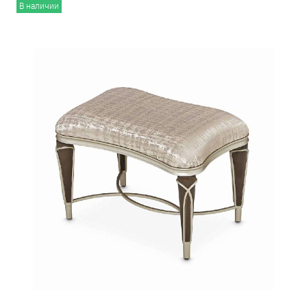
В наличии