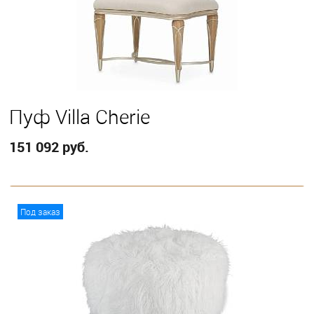
Пуф Villa Cherie
151 092 руб.
В корзину
Под заказ