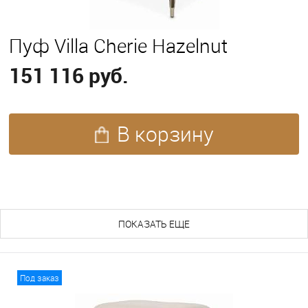
Пуф Villa Cherie Hazelnut
151 116 руб.
В корзину
ПОХОЖИЕ ТОВАРЫ (27)
ПОКАЗАТЬ ЕЩЕ
Под заказ