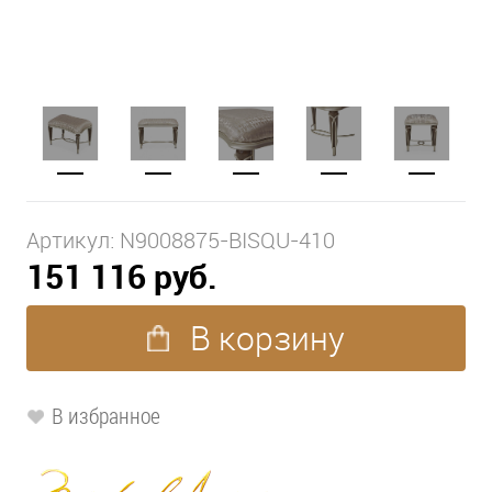
Артикул:
N9008875-BISQU-410
151 116 руб.
В корзину
В избранное