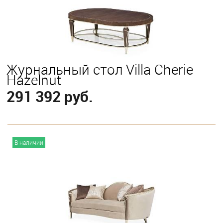
Журнальный стол Villa Cherie
Hazelnut
291 392 руб.
В корзину
В наличии