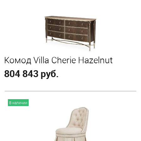
Комод Villa Cherie Hazelnut
804 843 руб.
В корзину
В наличии