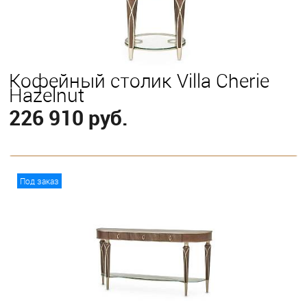
Кофейный столик Villa Cherie
Hazelnut
226 910 руб.
В корзину
Под заказ