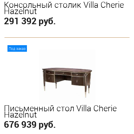
Консольный столик Villa Cherie
Hazelnut
291 392 руб.
В корзину
Под заказ
Письменный стол Villa Cherie
Hazelnut
676 939 руб.