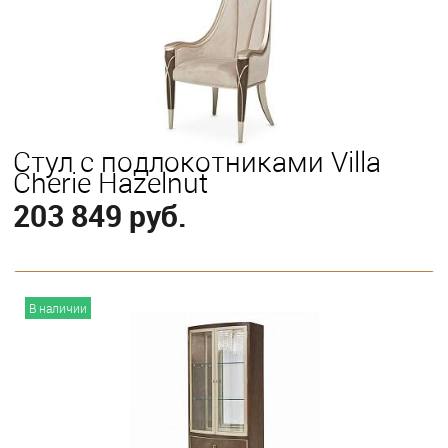
Стул с подлокотниками Villa
Cherie Hazelnut
203 849 руб.
В корзину
В наличии