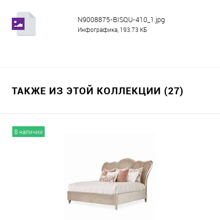
N9008875-BISQU-410_1.jpg
Инфографика, 193.73 КБ
ТАКЖЕ ИЗ ЭТОЙ КОЛЛЕКЦИИ (27)
В наличии