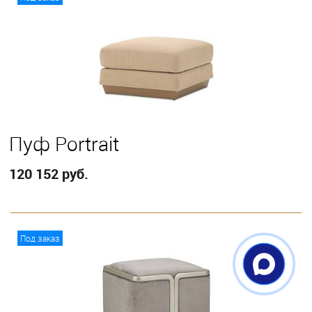
Пуф Portrait
120 152 руб.
В корзину
Под заказ