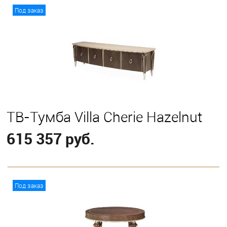
В корзину
Под заказ
ТВ-Тумба Villa Cherie Hazelnut
615 357 руб.
В корзину
Под заказ