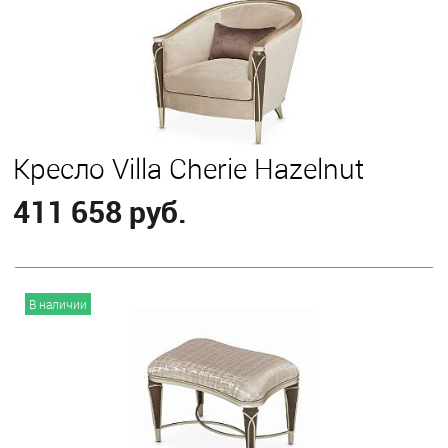
Кресло Villa Cherie Hazelnut
411 658 руб.
В корзину
В наличии