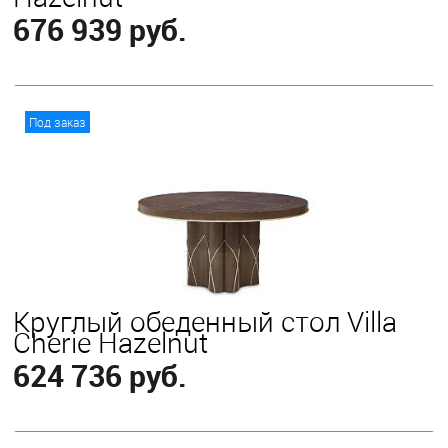
676 939 руб.
В корзину
Под заказ
Круглый обеденный стол Villa
Cherie Hazelnut
624 736 руб.