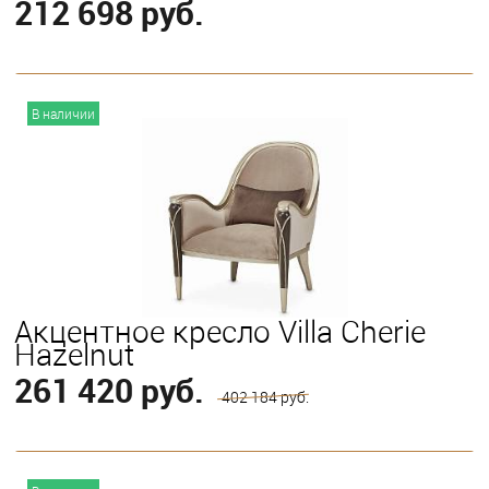
212 698 руб.
В корзину
В наличии
Акцентное кресло Villa Cherie
Hazelnut
261 420 руб.
402 184 руб.
В корзину