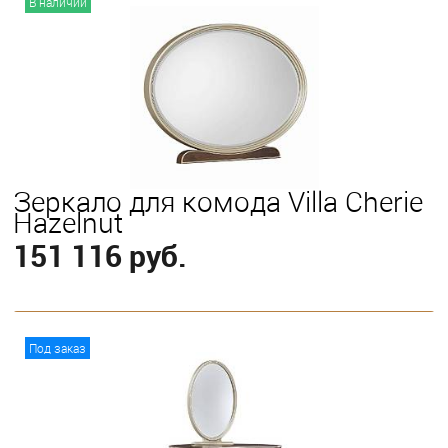
В наличии
Зеркало для комода Villa Cherie
Hazelnut
151 116 руб.
В корзину
Под заказ