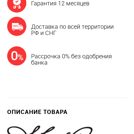
Гарантия 12 месяцев
Доставка по всей территории
РФ и СНГ
Рассрочка 0% без одобрения
банка
ОПИСАНИЕ ТОВАРА