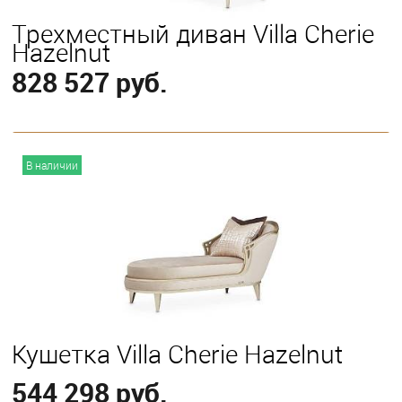
Трехместный диван Villa Cherie
Hazelnut
828 527 руб.
В корзину
В наличии
Кушетка Villa Cherie Hazelnut
544 298 руб.