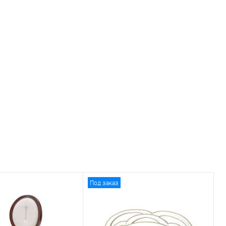
Под заказ