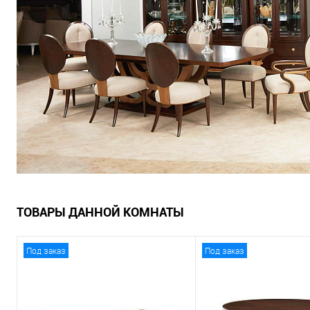
ТОВАРЫ ДАННОЙ КОМНАТЫ
Под заказ
Под заказ