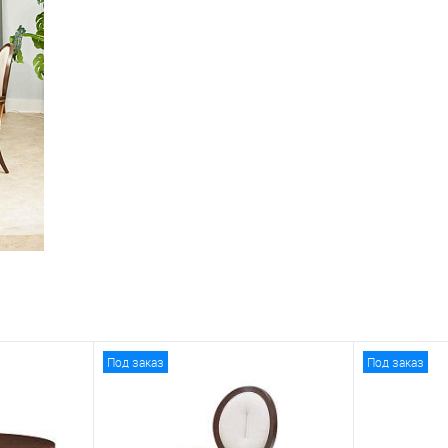
Под заказ
Под заказ