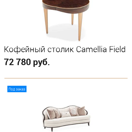
Кофейный столик Camellia Field
72 780 руб.
В корзину
Под заказ