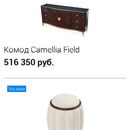
Комод Camellia Field
516 350 руб.
В корзину
Под заказ