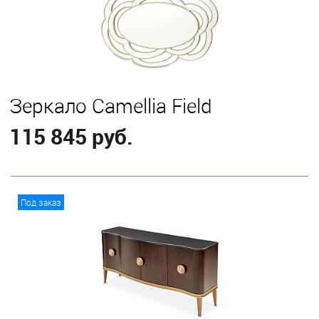
Зеркало Camellia Field
115 845 руб.
В корзину
Под заказ