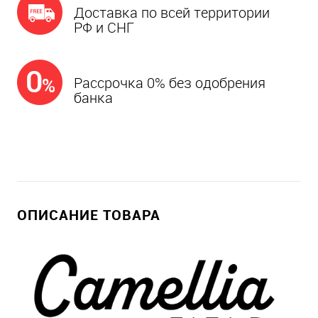
Доставка по всей территории
РФ и СНГ
Рассрочка 0% без одобрения
банка
ОПИСАНИЕ ТОВАРА