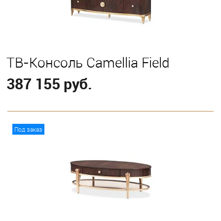
ТВ-Консоль Camellia Field
387 155 руб.
В корзину
Под заказ