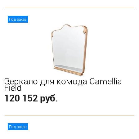
В корзину
Под заказ
Зеркало для комода Camellia
Field
120 152 руб.
В корзину
Под заказ