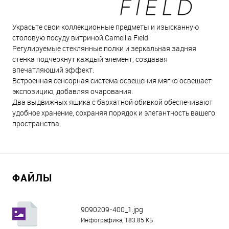
Украсьте свои коллекционные предметы и изысканную
столовую посуду витриной Camellia Field.
Регулируемые стеклянные полки и зеркальная задняя
стенка подчеркнут каждый элемент, создавая
впечатляющий эффект.
Встроенная сенсорная система освещения мягко освещает
экспозицию, добавляя очарования.
Два выдвижных ящика с бархатной обивкой обеспечивают
удобное хранение, сохраняя порядок и элегантность вашего
пространства.
ФАЙЛЫ
9090209-400_1.jpg
Инфографика, 183.85 КБ