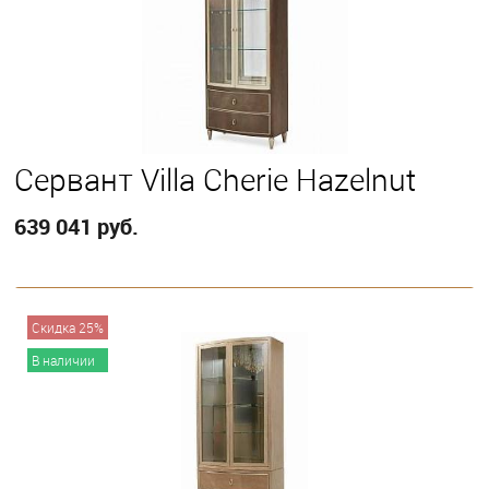
Сервант Villa Cherie Hazelnut
639 041 руб.
В корзину
Скидка 25%
В наличии