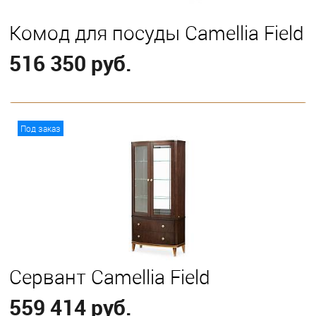
Комод для посуды Camellia Field
516 350 руб.
В корзину
Под заказ
Сервант Camellia Field
559 414 руб.