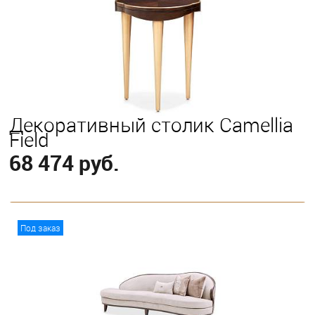
Декоративный столик Camellia
Field
68 474 руб.
В корзину
Под заказ