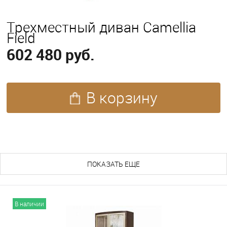
Трехместный диван Camellia
Field
602 480 руб.
В корзину
ПОХОЖИЕ ТОВАРЫ (53)
ПОКАЗАТЬ ЕЩЕ
В наличии