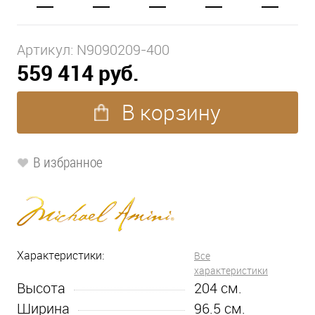
Артикул:
N9090209-400
559 414 руб.
В корзину
В избранное
Характеристики:
Все
характеристики
Высота
204
см.
Ширина
96.5
см.