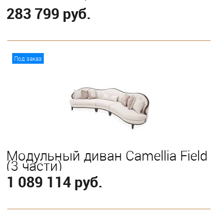
283 799 руб.
В корзину
Под заказ
Модульный диван Camellia Field
(3 части)
1 089 114 руб.