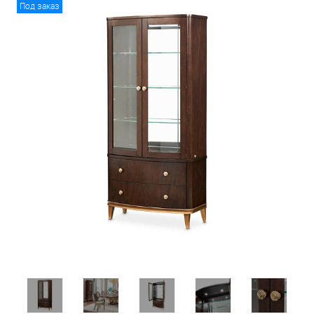
Под заказ