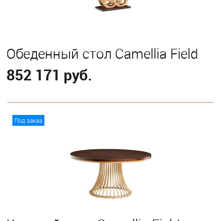
Обеденный стол Camellia Field
852 171 руб.
В корзину
Под заказ