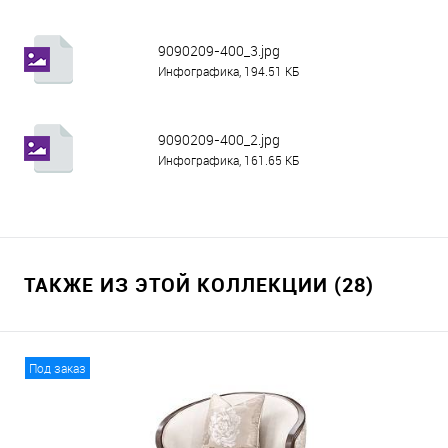
9090209-400_3.jpg
Инфографика, 194.51 КБ
9090209-400_2.jpg
Инфографика, 161.65 КБ
ТАКЖЕ ИЗ ЭТОЙ КОЛЛЕКЦИИ (28)
Под заказ