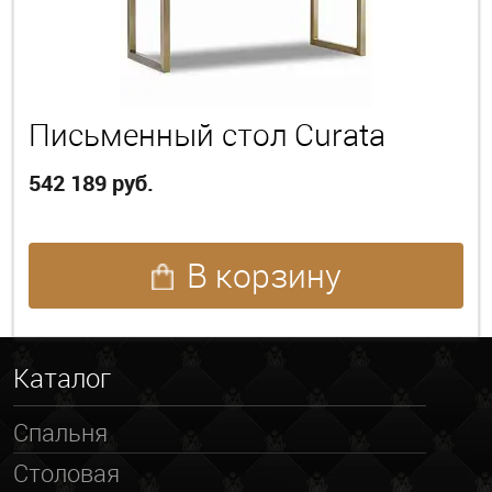
Письменный стол Curata
542 189 руб.
В корзину
Каталог
Спальня
Столовая