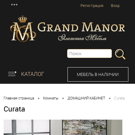
Регистрация
Вход
КАТАЛОГ
МЕБЕЛЬ В НАЛИЧИИ
•
•
•
Главная страница
Комнаты
ДОМАШНИЙ КАБИНЕТ
Curata
Curata