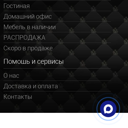
Гостиная
Домашний офис
Мебель в наличии
РАСПРОДАЖА
Скоро в продаже
Помощь и сервисы
О нас
Доставка и оплата
Контакты