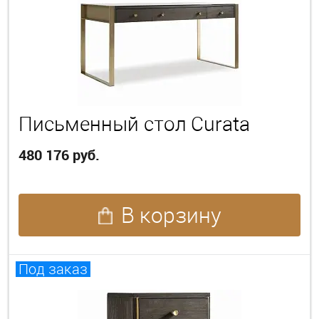
Письменный стол Curata
480 176 руб.
В корзину
Под заказ