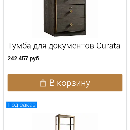
Тумба для документов Curata
242 457 руб.
В корзину
Под заказ