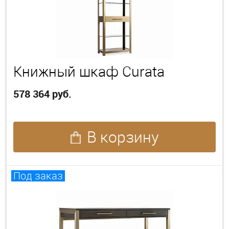
Книжный шкаф Curata
578 364 руб.
В корзину
Под заказ