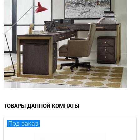
ТОВАРЫ ДАННОЙ КОМНАТЫ
Под заказ