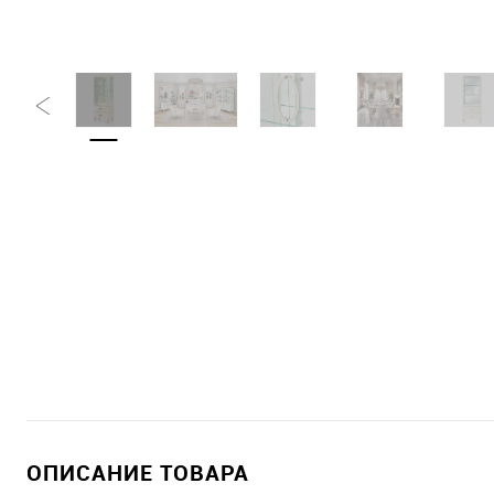
ОПИСАНИЕ ТОВАРА