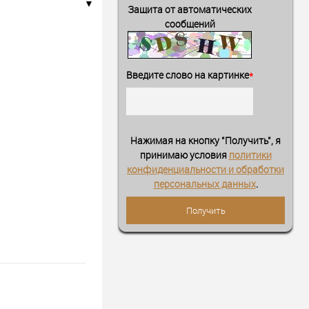
Защита от автоматических
сообщений
Введите слово на картинке
*
Нажимая на кнопку "Получить", я
принимаю условия
политики
конфиденциальности и обработки
персональных данных
.