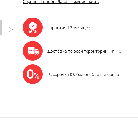
Сервант London Place - Нижняя часть
Гарантия 12 месяцев
Доставка по всей территории РФ и СНГ
Рассрочка 0% без одобрения банка