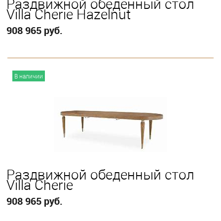
Раздвижной обеденный стол
Villa Cherie Hazelnut
908 965 руб.
В корзину
В наличии
Раздвижной обеденный стол
Villa Cherie
908 965 руб.