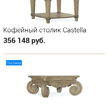
Кофейный столик Castella
356 148 руб.
В корзину
Под заказ