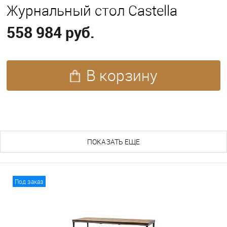
Журнальный стол Castella
558 984 руб.
В корзину
ПОХОЖИЕ ТОВАРЫ (165)
ПОКАЗАТЬ ЕЩЕ
Под заказ