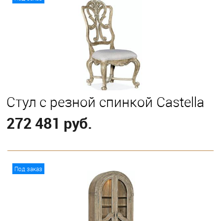
Стул с резной спинкой Castella
272 481 руб.
В корзину
Под заказ