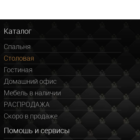
Каталог
Спальня
Столовая
Гостиная
Домашний офис
Мебель в наличии
РАСПРОДАЖА
Скоро в продаже
Помощь и сервисы