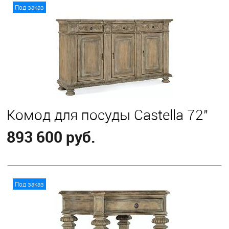
В корзину
Под заказ
Комод для посуды Castella 72"
893 600 руб.
В корзину
Под заказ