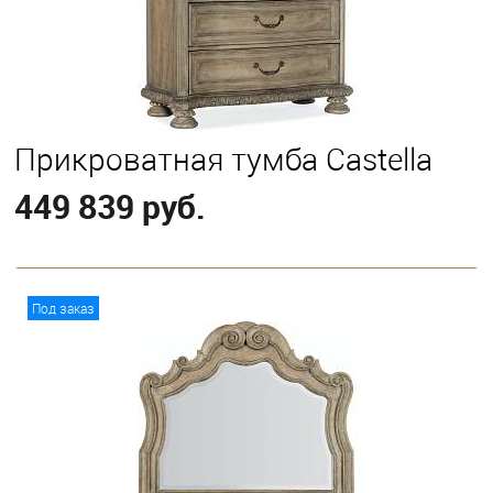
Прикроватная тумба Castella
449 839 руб.
В корзину
Под заказ