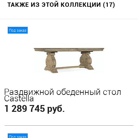
ТАКЖЕ ИЗ ЭТОЙ КОЛЛЕКЦИИ (17)
Под заказ
Раздвижной обеденный стол
Castella
1 289 745 руб.
В корзину
Под заказ