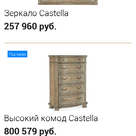
Зеркало Castella
257 960 руб.
В корзину
Под заказ
Высокий комод Castella
800 579 руб.