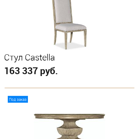
Стул Castella
163 337 руб.
В корзину
Под заказ