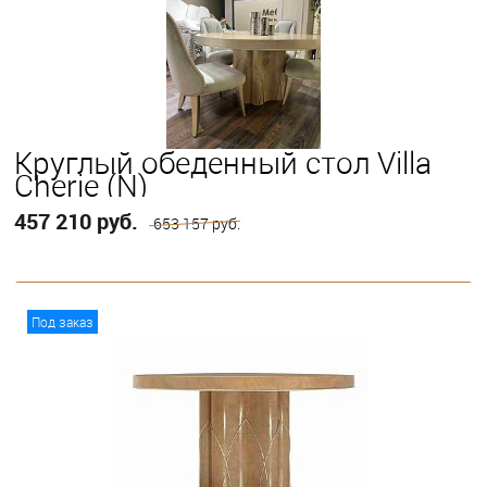
Круглый обеденный стол Villa
Cherie (N)
457 210 руб.
653 157 руб.
В корзину
Под заказ