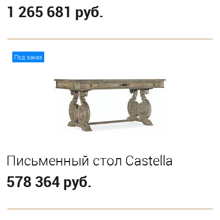
1 265 681 руб.
В корзину
Под заказ
Письменный стол Castella
578 364 руб.