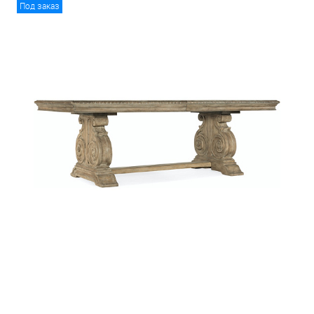
Под заказ