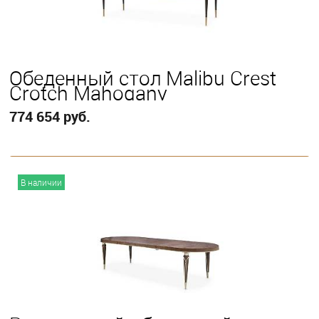
Обеденный стол Malibu Crest
Crotch Mahogany
774 654 руб.
В корзину
В наличии