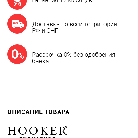
Доставка по всей территории
РФ и СНГ
Рассрочка 0% без одобрения
банка
ОПИСАНИЕ ТОВАРА