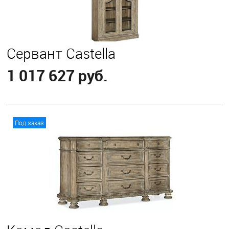
Сервант Castella
1 017 627 руб.
В корзину
Под заказ