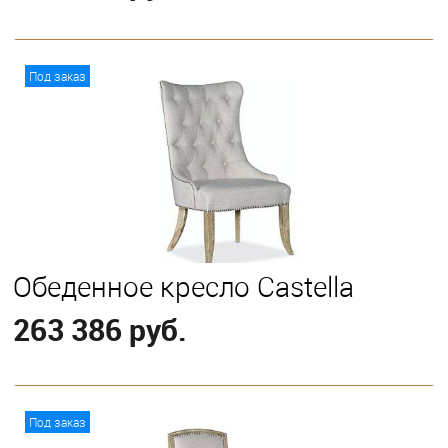
В корзину
Под заказ
Обеденное кресло Castella
263 386 руб.
В корзину
Под заказ