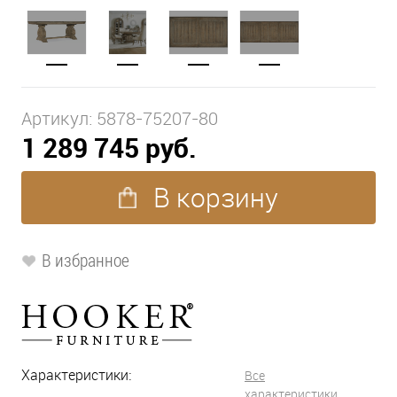
Артикул:
5878-75207-80
1 289 745 руб.
В корзину
В избранное
Характеристики:
Все
характеристики