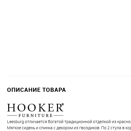
ОПИСАНИЕ ТОВАРА
Leesburg отличается богатой традиционной отделкой из красно
Мягкое сидень и спинка с декором из гвоздиков. По 2 стула в ко