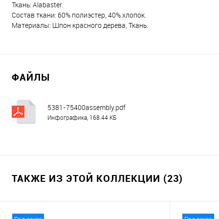
Ткань: Alabaster.
Состав ткани: 60% полиэстер, 40% хлопок.
Материалы: Шпон красного дерева, Ткань.
ФАЙЛЫ
5381-75400assembly.pdf
Инфографика, 168.44 КБ
ТАКЖЕ ИЗ ЭТОЙ КОЛЛЕКЦИИ (23)
Под заказ
Под заказ