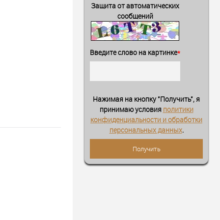
Защита от автоматических
сообщений
Введите слово на картинке
*
Нажимая на кнопку "Получить", я
принимаю условия
политики
конфиденциальности и обработки
персональных данных
.