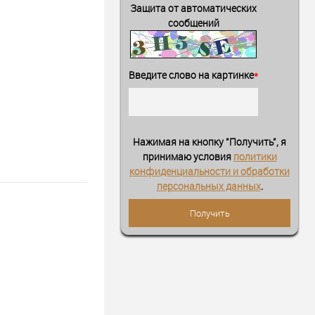
Защита от автоматических
сообщений
Введите слово на картинке
*
Нажимая на кнопку "Получить", я
принимаю условия
политики
конфиденциальности и обработки
персональных данных
.