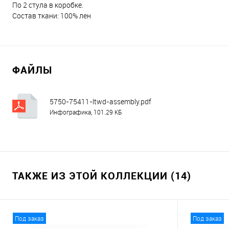
По 2 стула в коробке.
Состав ткани: 100% лен
ФАЙЛЫ
5750-75411-ltwd-assembly.pdf
Инфографика, 101.29 КБ
ТАКЖЕ ИЗ ЭТОЙ КОЛЛЕКЦИИ (14)
Под заказ
Под заказ