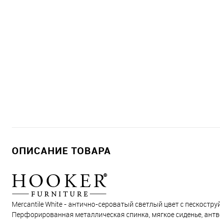
ОПИСАНИЕ ТОВАРА
Mercantile White - антично-сероватый светлый цвет с пескостру
Перфорированная металлическая спинка, мягкое сиденье, антв