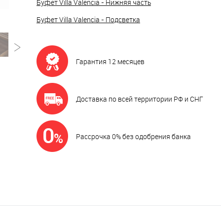
Буфет Villa Valencia - Нижняя часть
Буфет Villa Valencia - Подсветка
Гарантия 12 месяцев
Доставка по всей территории РФ и СНГ
Рассрочка 0% без одобрения банка