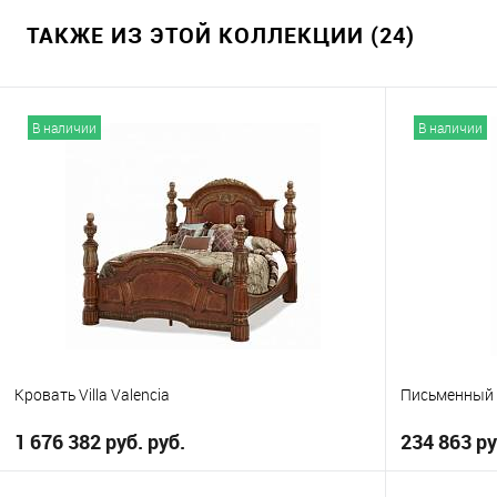
ТАКЖЕ ИЗ ЭТОЙ КОЛЛЕКЦИИ (24)
В наличии
В наличии
Кровать Villa Valencia
Письменный с
1 676 382 руб. руб.
234 863 ру