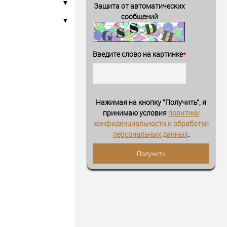
Защита от автоматических
сообщений
Введите слово на картинке
*
Нажимая на кнопку "Получить", я
принимаю условия
политики
конфиденциальности и обработки
персональных данных
.