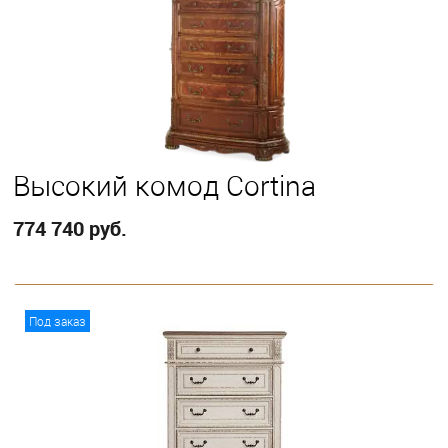
Высокий кoмод Cortina
774 740 руб.
В корзину
Под заказ