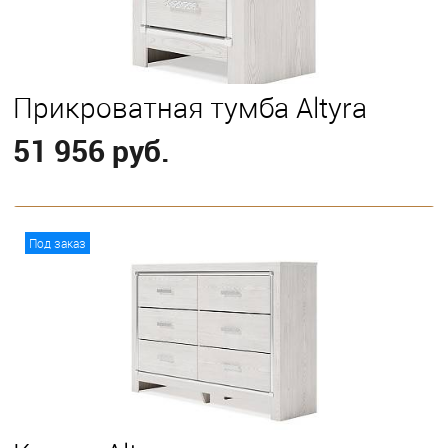
Прикроватная тумба Altyra
51 956 руб.
В корзину
Под заказ