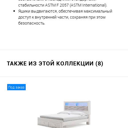
стабильности ASTM F 2057 (ASTM International).
Ящики выдвигаются, обеспечивая максимальный
доступ к внутренней части, сохраняя при этом
безопасность.
ТАКЖЕ ИЗ ЭТОЙ КОЛЛЕКЦИИ (8)
Под заказ