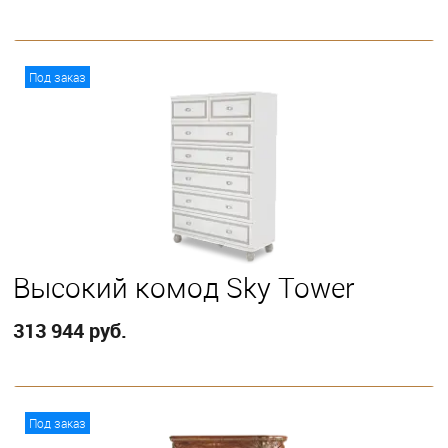
В корзину
Под заказ
Высокий комод Sky Tower
313 944 руб.
В корзину
Под заказ