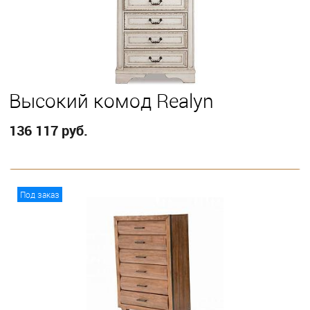
Высокий комод Realyn
136 117 руб.
В корзину
Под заказ