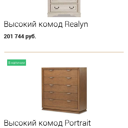
Высокий комод Realyn
201 744 руб.
В корзину
В наличии
Высокий комод Portrait