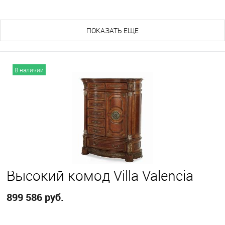
ПОКАЗАТЬ ЕЩЕ
В наличии
Высокий кoмод Villa Valencia
899 586 руб.