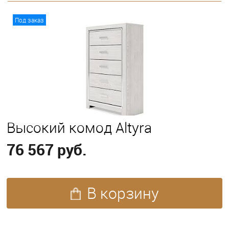
В корзину
Под заказ
Высокий комод Altyra
76 567 руб.
В корзину
ПОХОЖИЕ ТОВАРЫ (84)