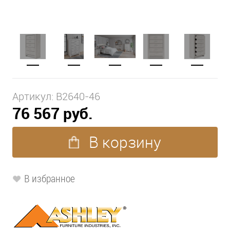
Артикул:
B2640-46
76 567 руб.
В корзину
В избранное