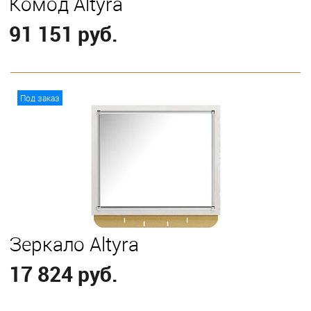
Комод Altyra
91 151 руб.
В корзину
Под заказ
Зеркало Altyra
17 824 руб.