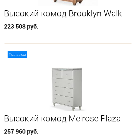
Высокий комод Brooklyn Walk
223 508 руб.
В корзину
Под заказ
Высокий комод Melrose Plaza
257 960 руб.