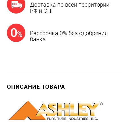
Доставка по всей территории
РФ и СНГ
Рассрочка 0% без одобрения
банка
ОПИСАНИЕ ТОВАРА