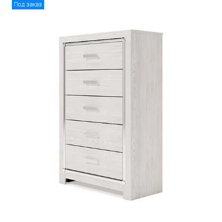
Под заказ