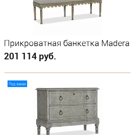
Прикроватная банкетка Madera
201 114 руб.
В корзину
Под заказ