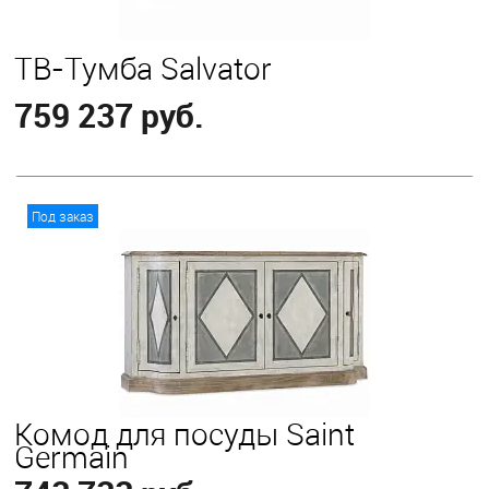
ТВ-Тумба Salvator
759 237 руб.
В корзину
Под заказ
Комод для посуды Saint
Germain