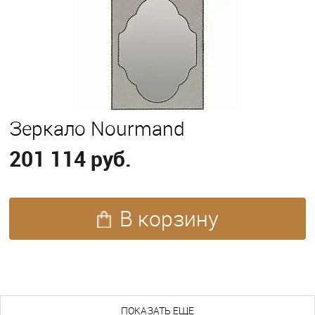
Зеркало Nourmand
201 114 руб.
В корзину
ПОХОЖИЕ ТОВАРЫ (215)
ПОКАЗАТЬ ЕЩЕ