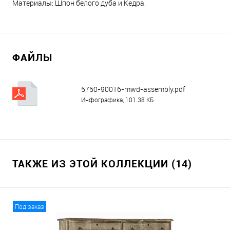
Материалы: Шпон белого дуба и Кедра.
ФАЙЛЫ
5750-90016-mwd-assembly.pdf
Инфографика, 101.38 КБ
ТАКЖЕ ИЗ ЭТОЙ КОЛЛЕКЦИИ (14)
Под заказ