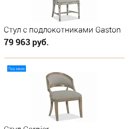
Стул с подлокотниками Gaston
79 963 руб.
В корзину
Под заказ