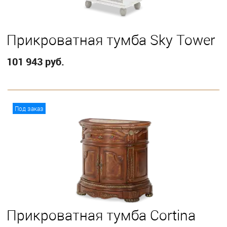
Прикроватная тумба Sky Tower
101 943 руб.
В корзину
Под заказ
Прикроватная тумба Cortina