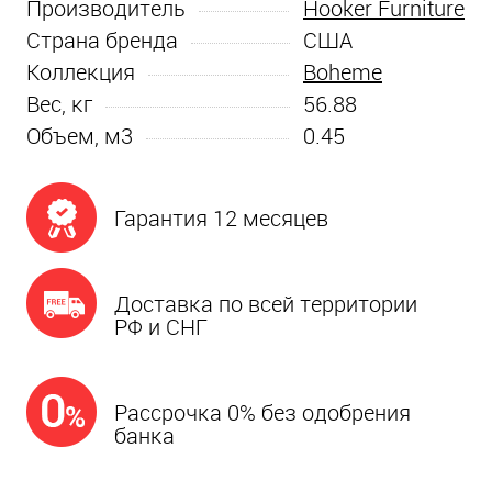
Производитель
Hooker Furniture
Страна бренда
США
Коллекция
Boheme
Вес, кг
56.88
Объем, м3
0.45
Гарантия 12 месяцев
Доставка по всей территории
РФ и СНГ
Рассрочка 0% без одобрения
банка