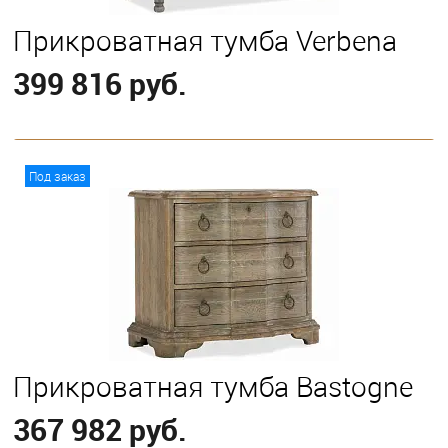
Прикроватная тумба Verbena
399 816 руб.
В корзину
Под заказ
Прикроватная тумба Bastogne
367 982 руб.