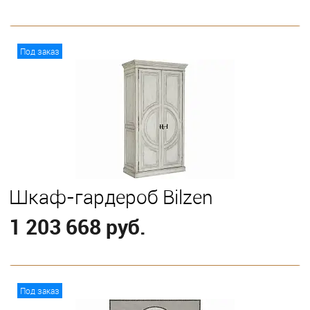
В корзину
Под заказ
Шкаф-гардероб Bilzen
1 203 668 руб.
В корзину
Под заказ