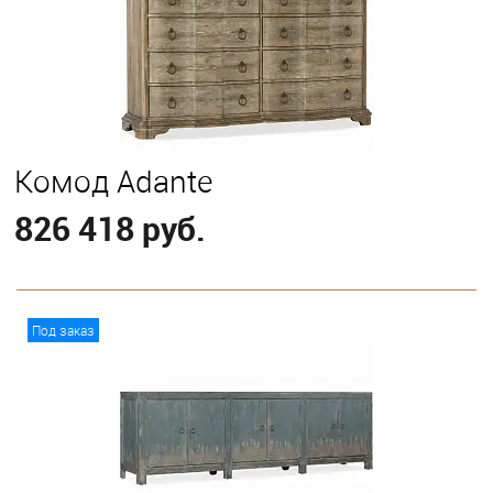
Комод Adante
826 418 руб.
В корзину
Под заказ