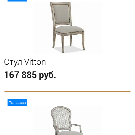
Стул Vitton
167 885 руб.
В корзину
Под заказ