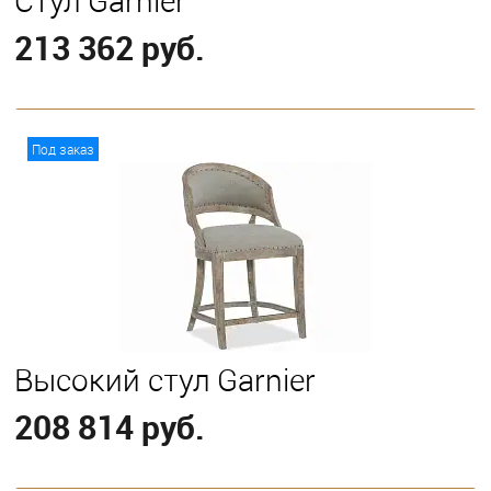
Стул Garnier
213 362 руб.
В корзину
Под заказ
Высокий стул Garnier
208 814 руб.