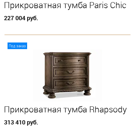
Прикроватная тумба Paris Chic
227 004 руб.
В корзину
Под заказ
Прикроватная тумба Rhapsody
313 410 руб.