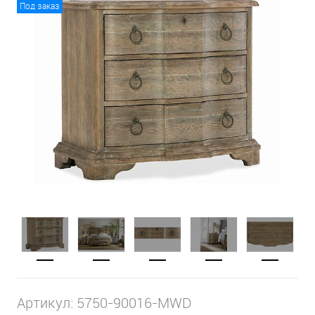
Под заказ
Артикул:
5750-90016-MWD