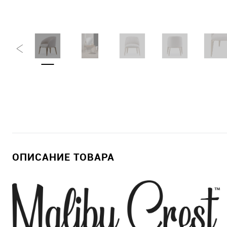
ОПИСАНИЕ ТОВАРА