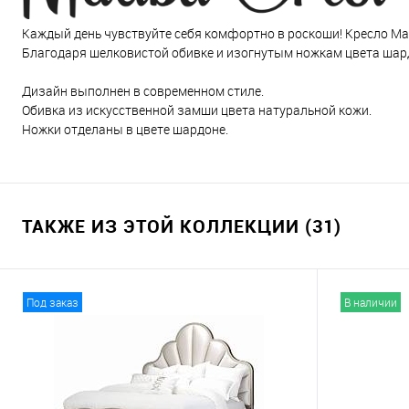
Каждый день чувствуйте себя комфортно в роскоши! Кресло Mali
Благодаря шелковистой обивке и изогнутым ножкам цвета шард
Дизайн выполнен в современном стиле.
Обивка из искусственной замши цвета натуральной кожи.
Ножки отделаны в цвете шардоне.
ТАКЖЕ ИЗ ЭТОЙ КОЛЛЕКЦИИ (31)
Под заказ
В наличии