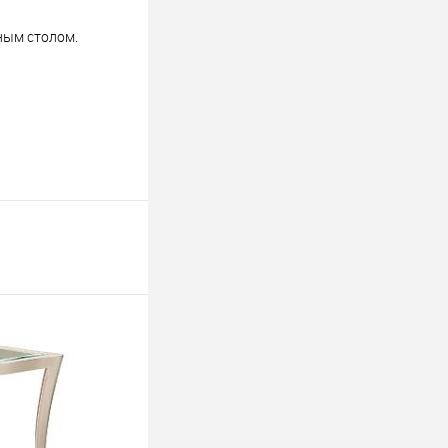
нным столом.