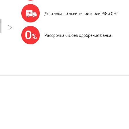
Доставка по всей территории РФ и СНГ
Рассрочка 0% без одобрения банка