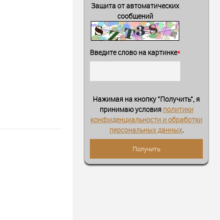
Защита от автоматических
сообщений
Введите слово на картинке
*
Нажимая на кнопку "Получить", я
принимаю условия
политики
конфиденциальности и обработки
персональных данных
.