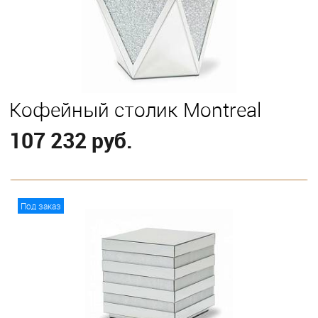
Кофейный столик Montreal
107 232 руб.
В корзину
Под заказ