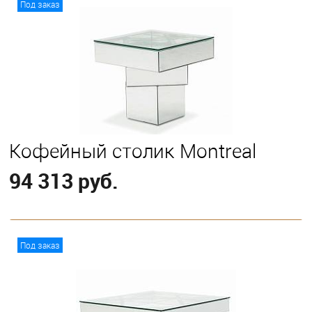
Под заказ
Кофейный столик Montreal
94 313 руб.
В корзину
Под заказ