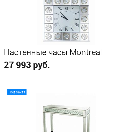
Настенные часы Montreal
27 993 руб.
В корзину
Под заказ