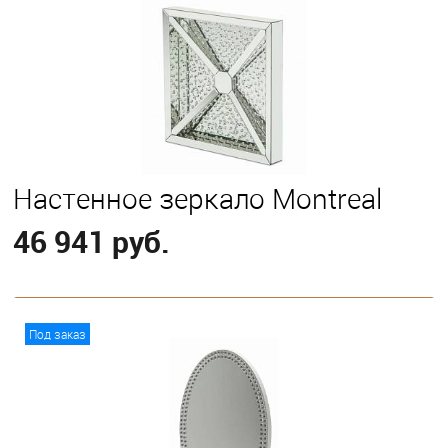
Настенное зеркало Montreal
46 941 руб.
В корзину
Под заказ