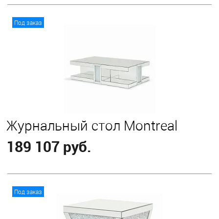
В корзину
Под заказ
Журнальный стол Montreal
189 107 руб.
В корзину
Под заказ