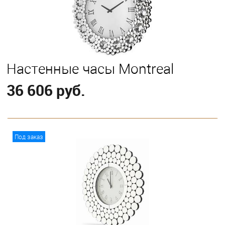
Настенные часы Montreal
36 606 руб.
В корзину
Под заказ