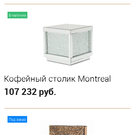
В корзину
В наличии
Кофейный столик Montreal
107 232 руб.
В корзину
Под заказ