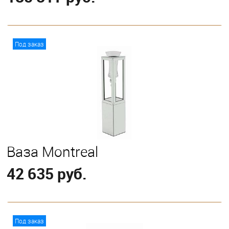
В корзину
Под заказ
Ваза Montreal
42 635 руб.
В корзину
Под заказ