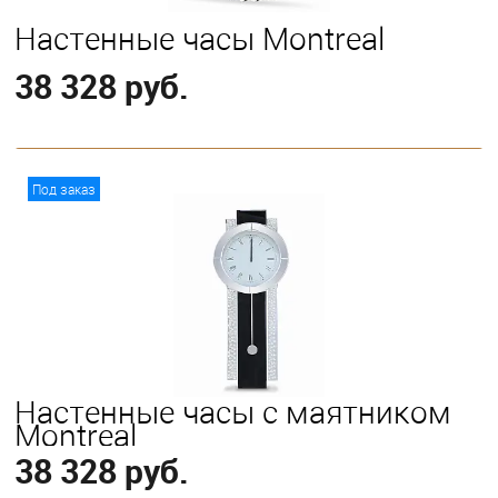
Настенные часы Montreal
38 328 руб.
В корзину
Под заказ
Настенные часы с маятником
Montreal
38 328 руб.