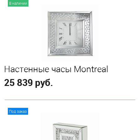
В корзину
В наличии
Настенные часы Montreal
25 839 руб.
В корзину
Под заказ