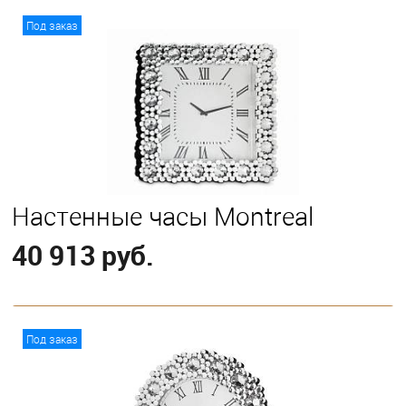
В корзину
Под заказ
Настенные часы Montreal
40 913 руб.
В корзину
Под заказ