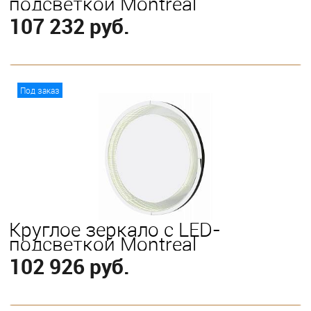
подсветкой Montreal
107 232 руб.
В корзину
Под заказ
Круглое зеркало с LED-
подсветкой Montreal
102 926 руб.