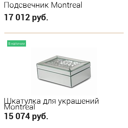
Подсвечник Montreal
17 012 руб.
В корзину
В наличии
Шкатулка для украшений
Montreal
15 074 руб.