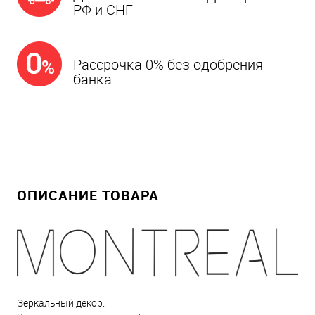
РФ и СНГ
Рассрочка 0% без одобрения
банка
ОПИСАНИЕ ТОВАРА
Зеркальный декор.