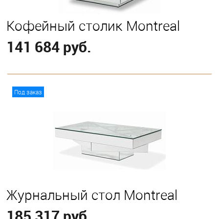
Кофейный столик Montreal
141 684 руб.
В корзину
Под заказ
Журнальный стол Montreal
185 317 руб.