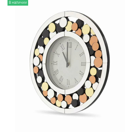
В наличии