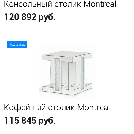
Консольный столик Montreal
120 892 руб.
В корзину
Под заказ
Кофейный столик Montreal
115 845 руб.