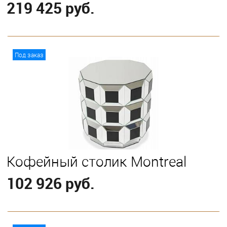
219 425 руб.
В корзину
Под заказ
Кофейный столик Montreal
102 926 руб.
В корзину