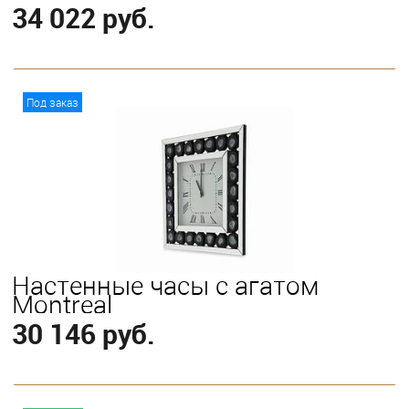
34 022 руб.
В корзину
Под заказ
Настенные часы с агатом
Montreal
30 146 руб.