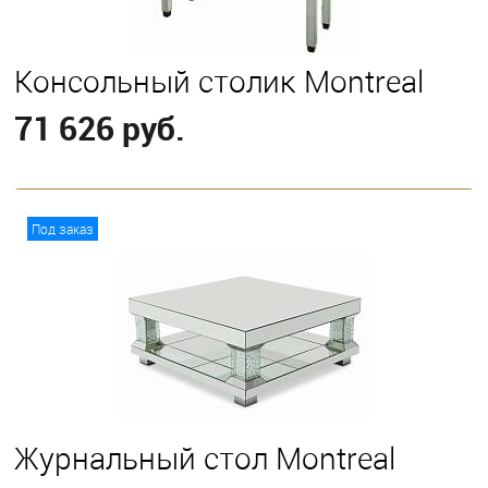
Консольный столик Montreal
71 626 руб.
В корзину
Под заказ
Журнальный стол Montreal