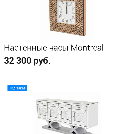
Настенные часы Montreal
32 300 руб.
В корзину
Под заказ