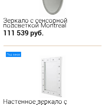
Зеркало с сенсорной
подсветкой Montreal
111 539 руб.
В корзину
Под заказ
Настенное зеркало с