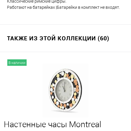
Классические римские цифры.
Работают на батарейках |Батарейки в комплект не входят.
ТАКЖЕ ИЗ ЭТОЙ КОЛЛЕКЦИИ (60)
В наличии
Настенные часы Montreal