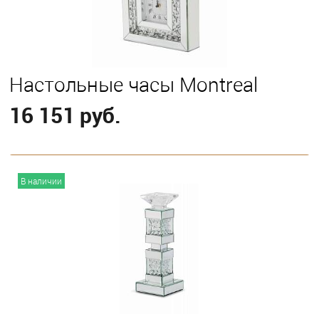
Настольные часы Montreal
16 151 руб.
В корзину
В наличии