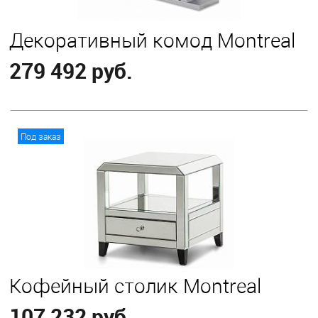
Декоративный комод Montreal
279 492 руб.
В корзину
Под заказ
Кофейный столик Montreal
107 232 руб.