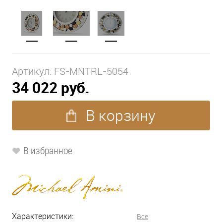
Артикул:
FS-MNTRL-5054
34 022 руб.
В корзину
В избранное
Характеристики:
Все