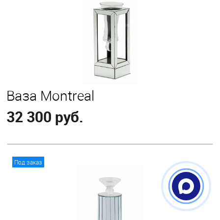
Ваза Montreal
32 300 руб.
В корзину
Под заказ