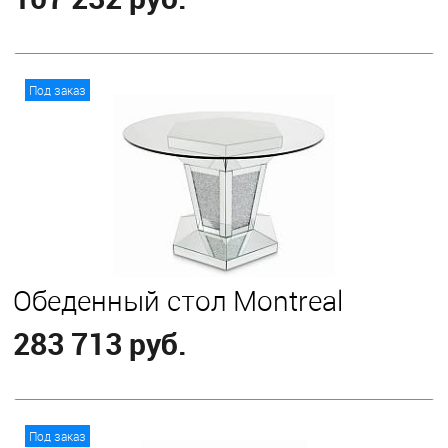
В корзину
Под заказ
Обеденный стол Montreal
283 713 руб.
В корзину
Под заказ