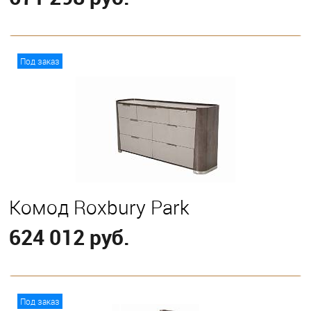
В корзину
Под заказ
Комод Roxbury Park
624 012 руб.
В корзину
Под заказ