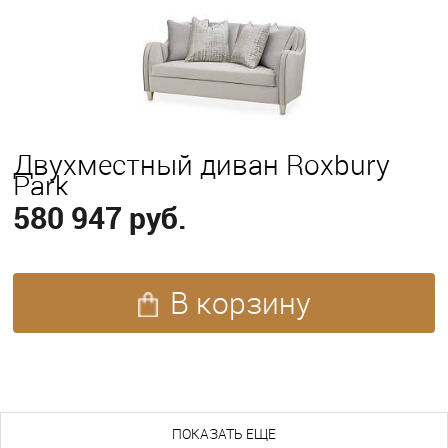
Двухместный диван Roxbury
Park
580 947 руб.
В корзину
ПОХОЖИЕ ТОВАРЫ (165)
ПОКАЗАТЬ ЕЩЕ