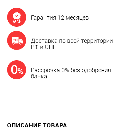
Гарантия 12 месяцев
Доставка по всей территории
РФ и СНГ
Рассрочка 0% без одобрения
банка
ОПИСАНИЕ ТОВАРА