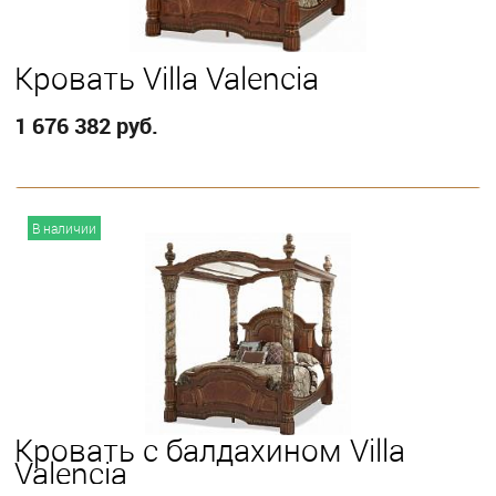
Кровать Villa Valencia
1 676 382 руб.
В корзину
В наличии
Выберите
Eastern King
Кровать с балдахином Villa
Valencia