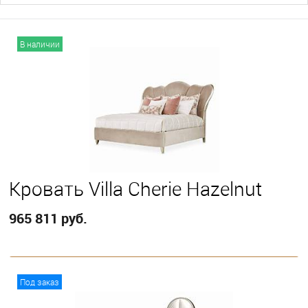
В наличии
Кровать Villa Cherie Hazelnut
965 811 руб.
В корзину
Под заказ