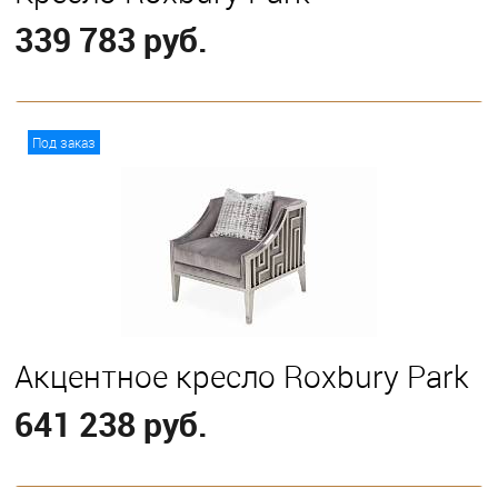
339 783 руб.
В корзину
Под заказ
Акцентное кресло Roxbury Park
641 238 руб.