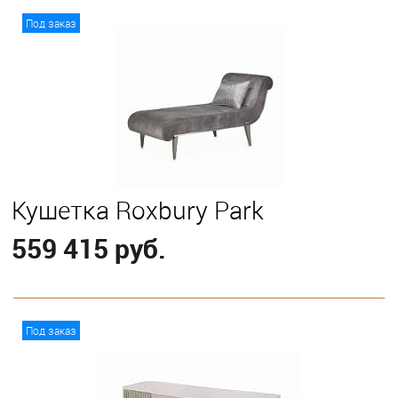
В корзину
Под заказ
Кушетка Roxbury Park
559 415 руб.
В корзину
Под заказ