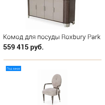
Комод для посуды Roxbury Park
559 415 руб.
В корзину
Под заказ