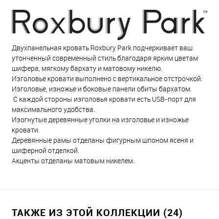
Двухпанельная кровать Roxbury Park подчеркивает ваш
утонченный современный стиль благодаря ярким цветам
шифера, мягкому бархату и матовому никелю.
Изголовье кровати выполнено с вертикальное отстрочкой.
Изголовье, изножье и боковые панели обиты бархатом.
С каждой стороны изголовья кровати есть USB-порт для
максимального удобства.
Изогнутые деревянные уголки на изголовье и изножье
кровати.
Деревянные рамы отделаны фигурным шпоном ясеня и
шиферной отделкой.
Акценты отделаны матовым никелем.
ТАКЖЕ ИЗ ЭТОЙ КОЛЛЕКЦИИ (24)