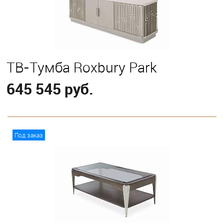
ТВ-Тумба Roxbury Park
645 545 руб.
В корзину
Под заказ