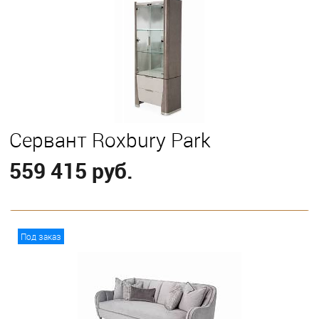
Сервант Roxbury Park
559 415 руб.
В корзину
Под заказ