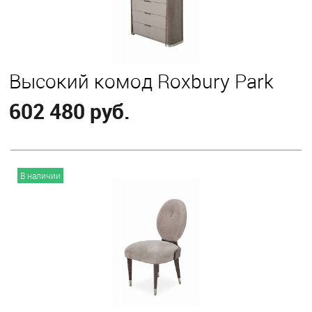
Высокий комод Roxbury Park
602 480 руб.
В корзину
В наличии