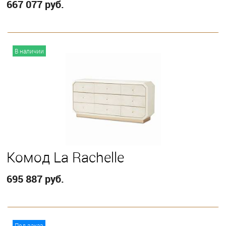
667 077 руб.
В корзину
В наличии
Комод La Rachelle
695 887 руб.
В корзину
Под заказ