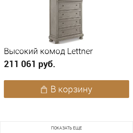
Высокий комод Lettner
211 061 руб.
В корзину
ПОХОЖИЕ ТОВАРЫ (164)
ПОКАЗАТЬ ЕЩЕ