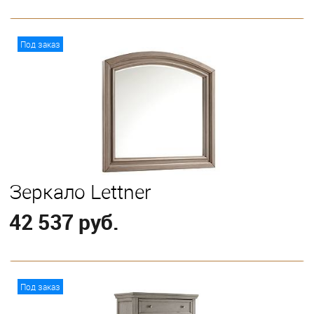
В корзину
Под заказ
Зеркало Lettner
42 537 руб.
В корзину
Под заказ