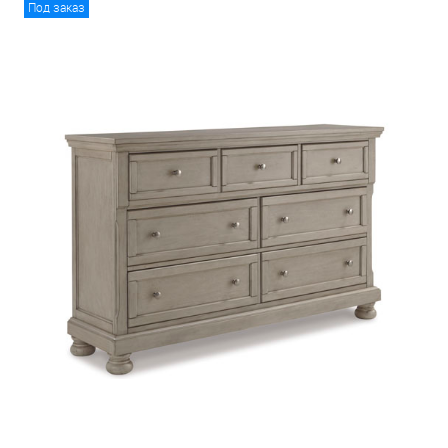
Под заказ