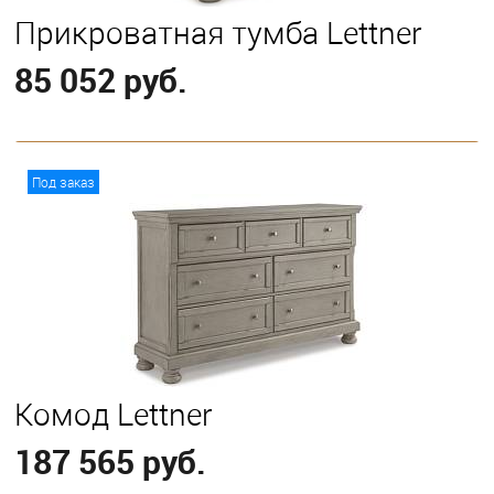
Прикроватная тумба Lettner
85 052 руб.
В корзину
Под заказ
Комод Lettner
187 565 руб.