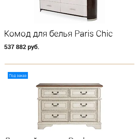
Комод для белья Paris Chic
537 882 руб.
В корзину
Под заказ