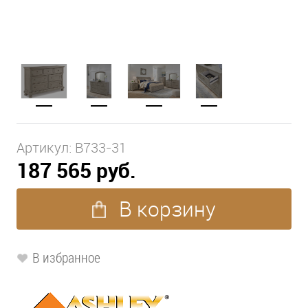
Артикул:
B733-31
187 565 руб.
В корзину
В избранное