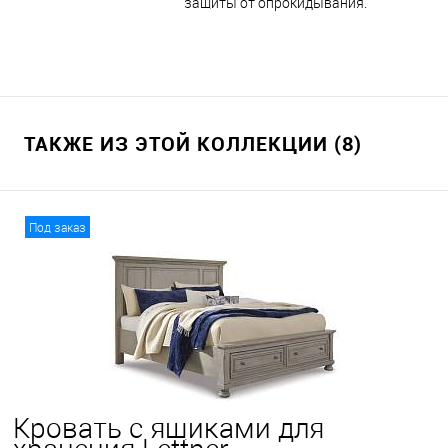
защиты от опрокидывания.
ТАКЖЕ ИЗ ЭТОЙ КОЛЛЕКЦИИ (8)
Под заказ
Кровать с ящиками для