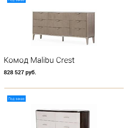
Комод Malibu Crest
828 527 руб.
В корзину
Под заказ