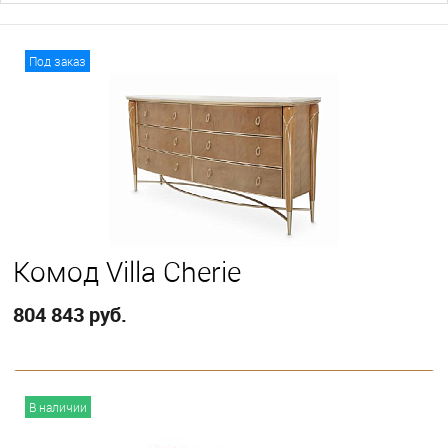
Под заказ
Комод Villa Cherie
804 843 руб.
В корзину
В наличии