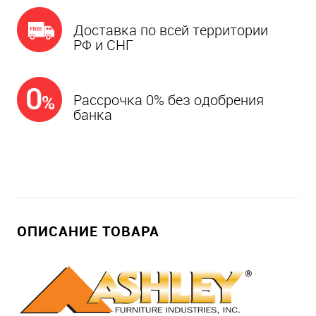
Доставка по всей территории
РФ и СНГ
Рассрочка 0% без одобрения
банка
ОПИСАНИЕ ТОВАРА