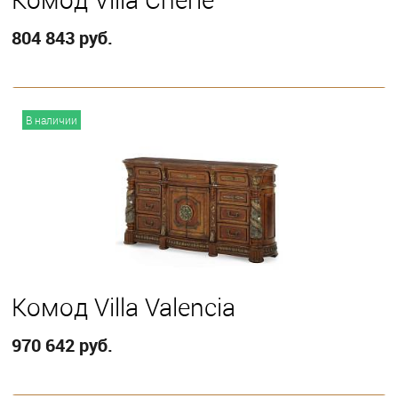
804 843 руб.
В корзину
В наличии
Кoмод Villa Valencia
970 642 руб.