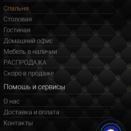
Спальня
Столовая
Гостиная
Домашний офис
Мебель в наличии
РАСПРОДАЖА
Скоро в продаже
Помощь и сервисы
О нас
Доставка и оплата
Контакты