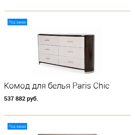
В корзину
Под заказ
Комод для белья Paris Chic
537 882 руб.
В корзину
Под заказ