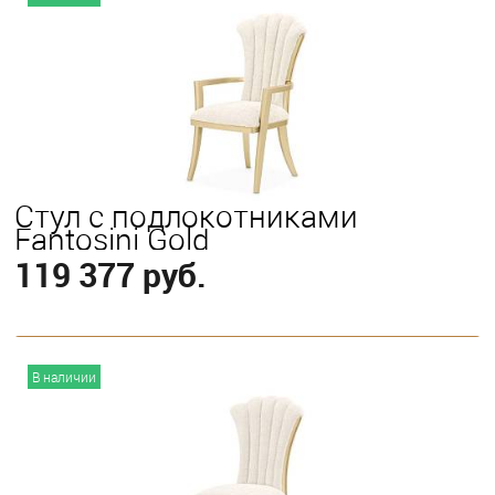
Стул с подлокотниками
Fantosini Gold
119 377 руб.
В корзину
В наличии