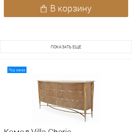
В корзину
ПОХОЖИЕ ТОВАРЫ (164)
ПОКАЗАТЬ ЕЩЕ
Под заказ
Комод Villa Cherie