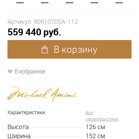
Артикул:
9091070SA-112
559 440 руб.
В корзину
В избранное
Характеристики:
Все
характеристики
Высота
126
см.
Ширина
152
см.