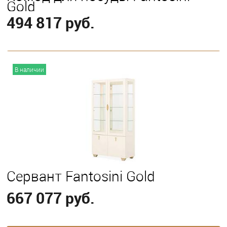
Gold
494 817 руб.
В корзину
В наличии
Сервант Fantosini Gold
667 077 руб.