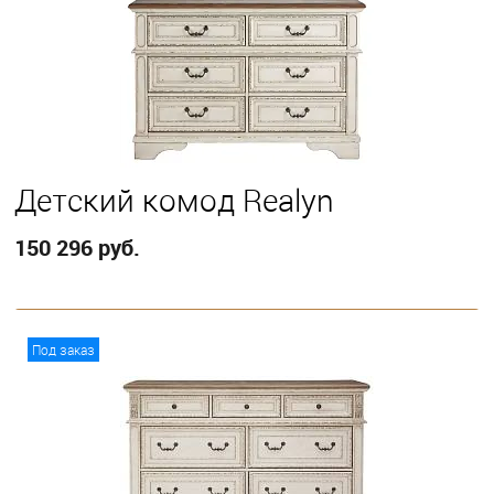
Детский комод Realyn
150 296 руб.
В корзину
Под заказ