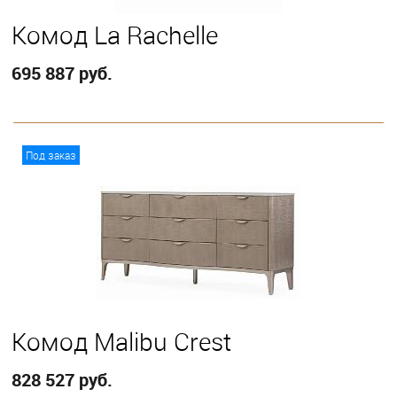
Комод La Rachelle
695 887 руб.
В корзину
Под заказ
Комод Malibu Crest
828 527 руб.