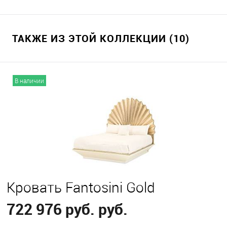
ТАКЖЕ ИЗ ЭТОЙ КОЛЛЕКЦИИ (10)
В наличии
Кровать Fantosini Gold
722 976 руб. руб.