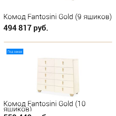
Комод Fantosini Gold (9 ящиков)
494 817 руб.
В корзину
Под заказ
Комод Fantosini Gold (10
ящиков)