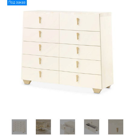
Под заказ