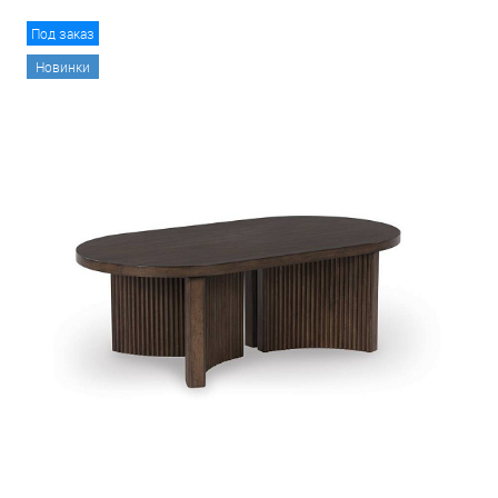
Под заказ
Новинки