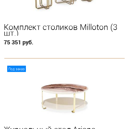
Комплект столиков Milloton (3
шт.)
75 351 руб.
В корзину
Под заказ