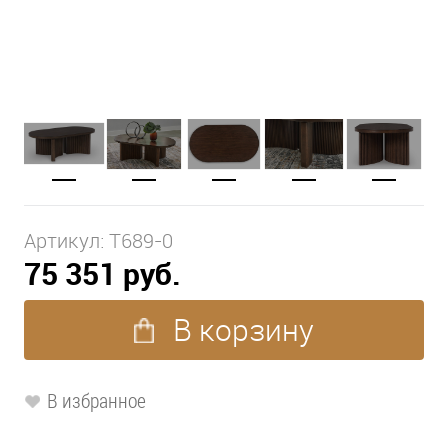
Артикул:
T689-0
75 351 руб.
В корзину
В избранное