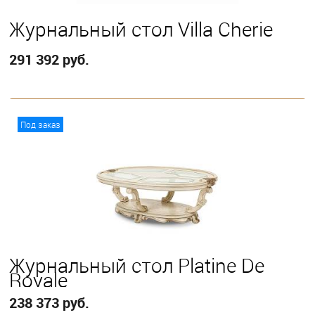
Журнальный стол Villa Cherie
291 392 руб.
В корзину
Под заказ
Журнальный стол Platine De
Royale
238 373 руб.