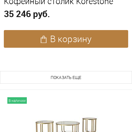
Кофейный столик Korestone
35 246 руб.
В корзину
ПОХОЖИЕ ТОВАРЫ (140)
ПОКАЗАТЬ ЕЩЕ
В наличии