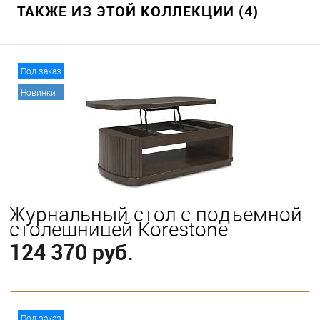
ТАКЖЕ ИЗ ЭТОЙ КОЛЛЕКЦИИ (4)
Под заказ
Новинки
Журнальный стол с подъемной
столешницей Korestone
124 370 руб.
В корзину
Под заказ