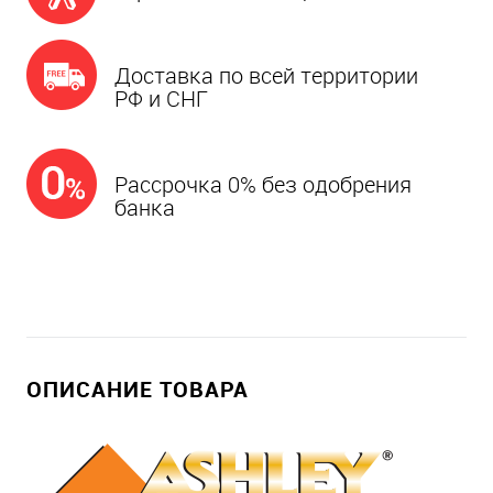
Доставка по всей территории
РФ и СНГ
Рассрочка 0% без одобрения
банка
ОПИСАНИЕ ТОВАРА