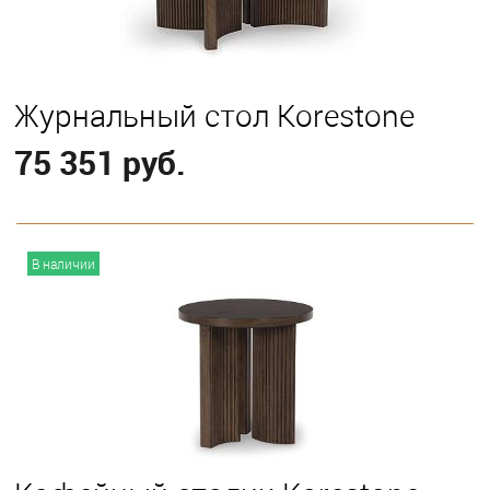
Журнальный стол Korestone
75 351 руб.
В корзину
В наличии