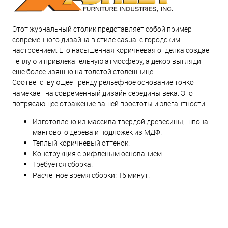
Этот журнальный столик представляет собой пример
современного дизайна в стиле casual с городским
настроением. Его насыщенная коричневая отделка создает
теплую и привлекательную атмосферу, а декор выглядит
еще более изящно на толстой столешнице.
Соответствующее тренду рельефное основание тонко
намекает на современный дизайн середины века. Это
потрясающее отражение вашей простоты и элегантности.
Изготовлено из массива твердой древесины, шпона
мангового дерева и подложек из МДФ.
Теплый коричневый оттенок.
Конструкция с рифленым основанием.
Требуется сборка.
Расчетное время сборки: 15 минут.