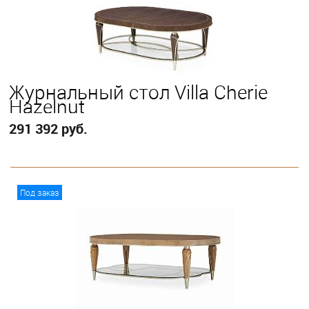
Журнальный стол Villa Cherie
Hazelnut
291 392 руб.
В корзину
Под заказ