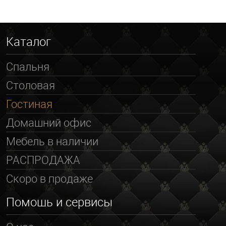
Каталог
Спальня
Столовая
Гостиная
Домашний офис
Мебель в наличии
РАСПРОДАЖА
Скоро в продаже
Помощь и сервисы