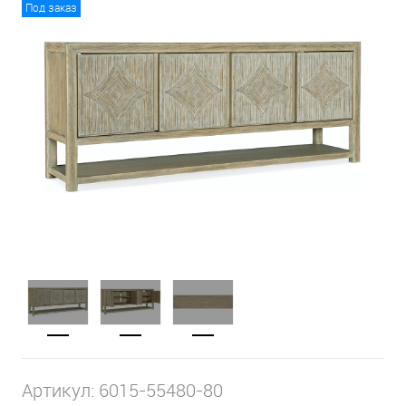
Под заказ
Артикул:
6015-55480-80