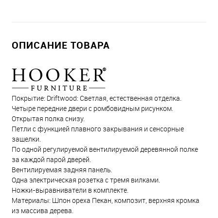
ОПИСАНИЕ ТОВАРА
Покрытие: Driftwood: Светлая, естественная отделка.
Четыре передние двери с ромбовидным рисунком.
Открытая полка снизу.
Петли с функцией плавного закрывания и сенсорные
защелки.
По одной регулируемой вентилируемой деревянной полке
за каждой парой дверей.
Вентилируемая задняя панель.
Одна электрическая розетка с тремя вилками.
Ножки-выравниватели в комплекте.
Материалы: Шпон ореха Пекан, композит, верхняя кромка
из массива дерева.