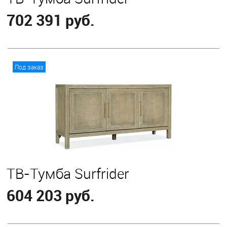
702 391 руб.
В корзину
Под заказ
ТВ-Тумба Surfrider
604 203 руб.