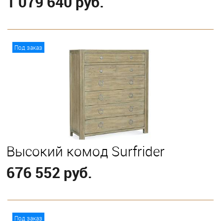
1 079 640 руб.
В корзину
Под заказ
Высокий комод Surfrider
676 552 руб.
В корзину
Под заказ