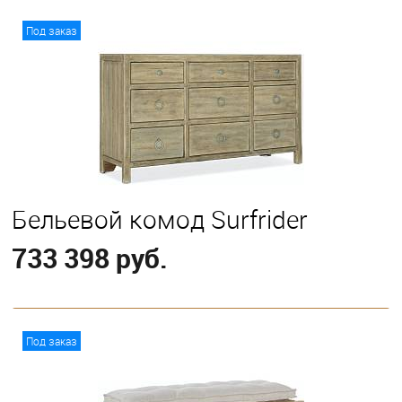
В корзину
Под заказ
Бельевой комод Surfrider
733 398 руб.
В корзину
Под заказ