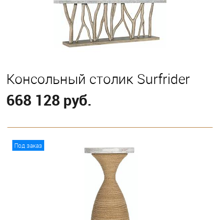
Консольный столик Surfrider
668 128 руб.
В корзину
Под заказ