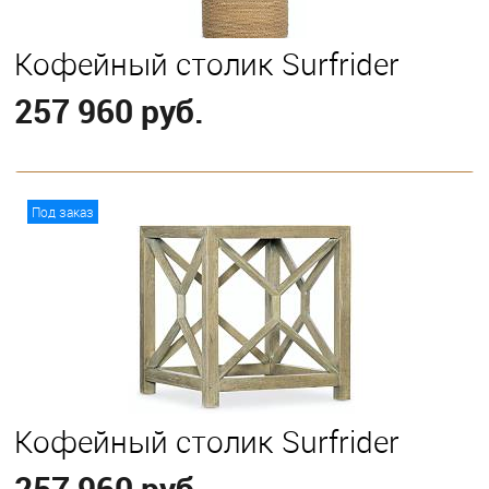
Кофейный столик Surfrider
257 960 руб.
В корзину
Под заказ
Кофейный столик Surfrider
257 960 руб.