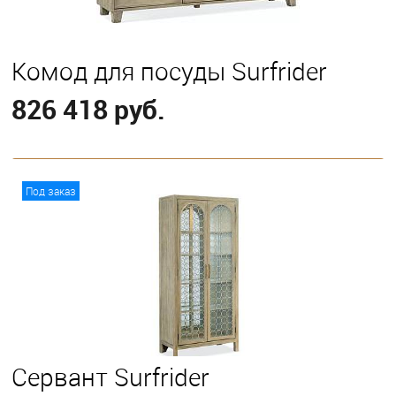
Комод для посуды Surfrider
826 418 руб.
В корзину
Под заказ
Сервант Surfrider