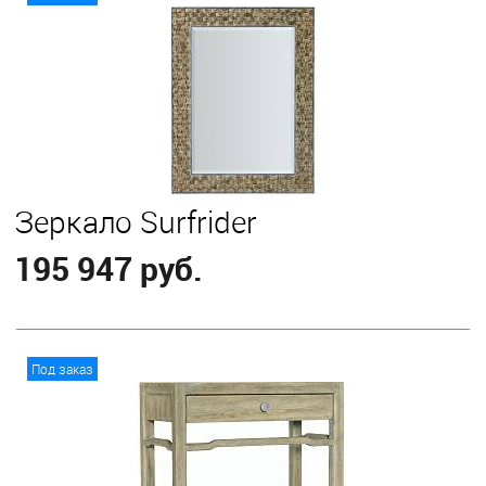
Зеркало Surfrider
195 947 руб.
В корзину
Под заказ