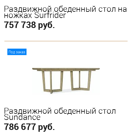
Раздвижной обеденный стол на
ножках Surfrider
757 738 руб.
В корзину
Под заказ
Раздвижной обеденный стол
Sundance
786 677 руб.