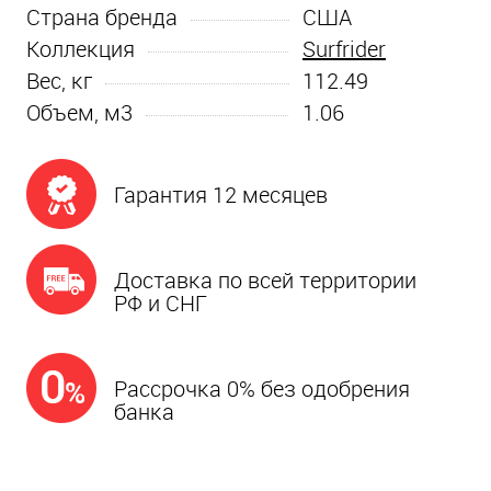
Страна бренда
США
Коллекция
Surfrider
Вес, кг
112.49
Объем, м3
1.06
Гарантия 12 месяцев
Доставка по всей территории
РФ и СНГ
Рассрочка 0% без одобрения
банка