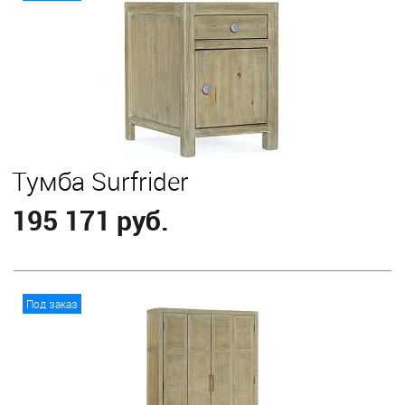
Тумба Surfrider
195 171 руб.
В корзину
Под заказ