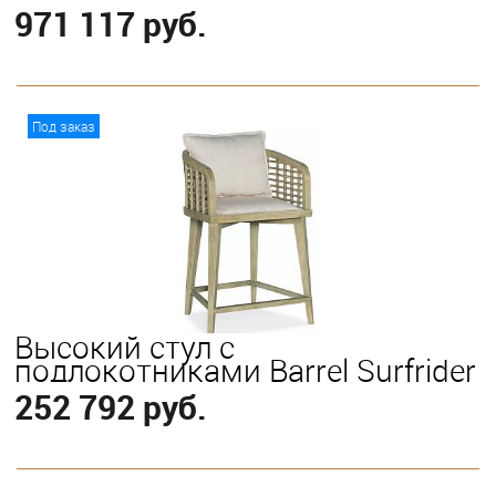
971 117 руб.
В корзину
Под заказ
Высокий стул с
подлокотниками Barrel Surfrider
252 792 руб.