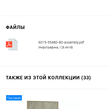
ФАЙЛЫ
6015-55480-80-assembly.pdf
Инфографика, 126.44 КБ
ТАКЖЕ ИЗ ЭТОЙ КОЛЛЕКЦИИ (33)
Под заказ