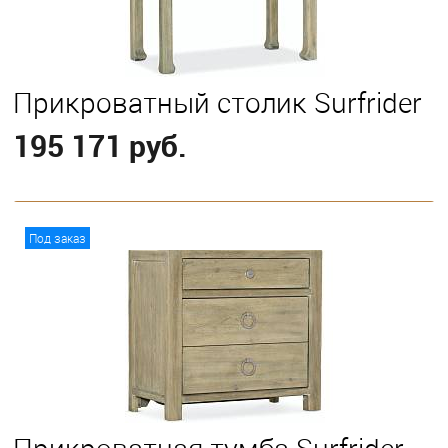
Прикроватный столик Surfrider
195 171 руб.
В корзину
Под заказ