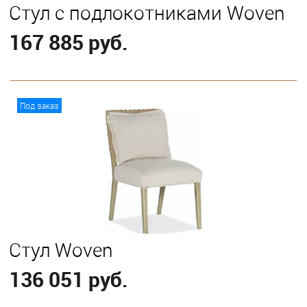
Стул с подлокотниками Woven
167 885 руб.
В корзину
Под заказ
Стул Woven
136 051 руб.