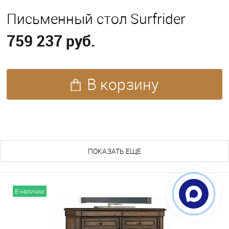
Письменный стол Surfrider
759 237 руб.
В корзину
ПОХОЖИЕ ТОВАРЫ (126)
ПОКАЗАТЬ ЕЩЕ
В наличии