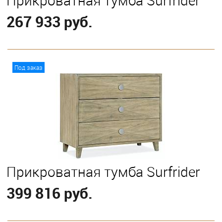
Прикроватная тумба Surfrider
267 933 руб.
В корзину
Под заказ
Прикроватная тумба Surfrider
399 816 руб.