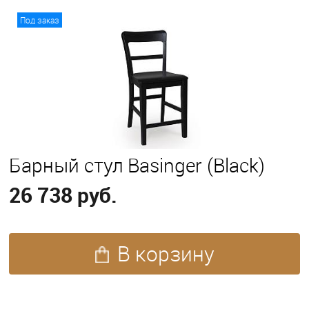
В корзину
Под заказ
Барный стул Basinger (Black)
26 738 руб.
В корзину
ПОХОЖИЕ ТОВАРЫ (59)