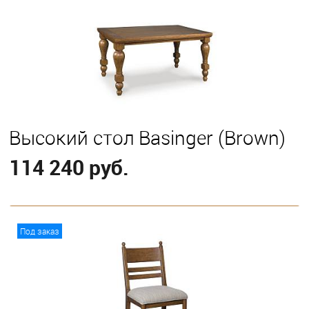
Высокий стол Basinger (Brown)
114 240 руб.
В корзину
Под заказ