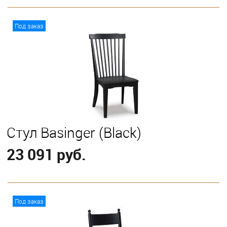
В корзину
Под заказ
Стул Basinger (Black)
23 091 руб.
В корзину
Под заказ