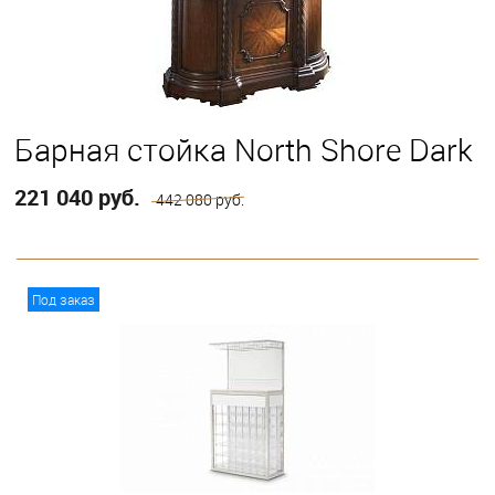
Барная стойка North Shore Dark
221 040 руб.
442 080 руб.
В корзину
Под заказ