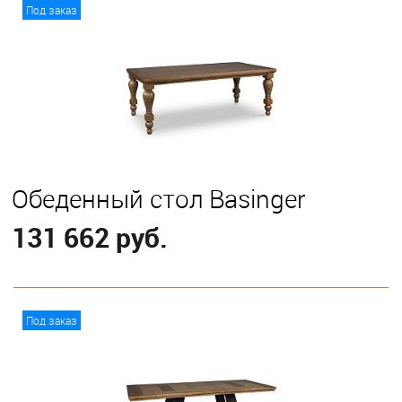
В корзину
Под заказ
Обеденный стол Basinger
131 662 руб.
В корзину
Под заказ