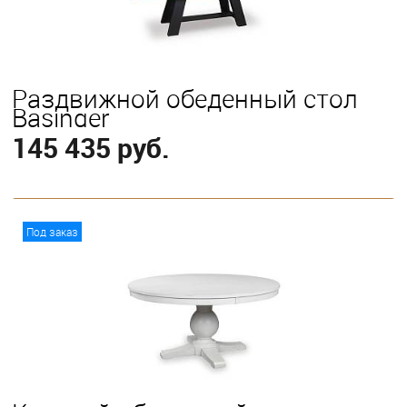
Раздвижной обеденный стол
Basinger
145 435 руб.
В корзину
Под заказ