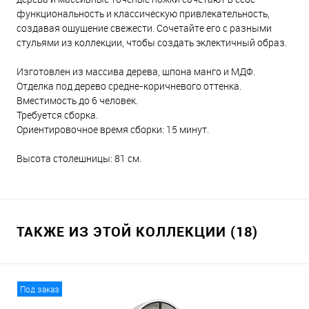
функциональность и классическую привлекательность,
создавая ощущение свежести. Сочетайте его с разными
стульями из коллекции, чтобы создать эклектичный образ.
Изготовлен из массива дерева, шпона манго и МДФ.
Отделка под дерево средне-коричневого оттенка.
Вместимость до 6 человек.
Требуется сборка.
Ориентировочное время сборки: 15 минут.
Высота столешницы: 81 см.
ТАКЖЕ ИЗ ЭТОЙ КОЛЛЕКЦИИ (18)
Под заказ