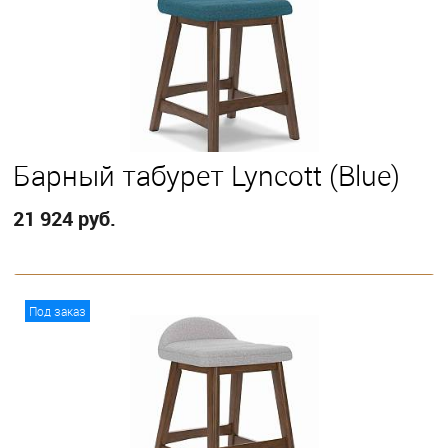
Барный табурет Lyncott (Blue)
21 924 руб.
В корзину
Под заказ