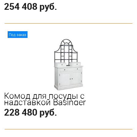
254 408 руб.
В корзину
Под заказ
Комод для посуды с
надставкой Basinger
228 480 руб.