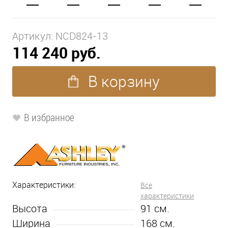
Артикул:
NCD824-13
114 240 руб.
В корзину
В избранное
Характеристики:
Все
характеристики
Высота
91
см.
Ширина
168
см.