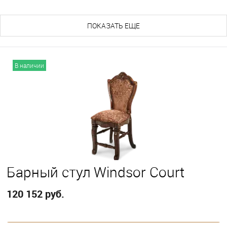
ПОКАЗАТЬ ЕЩЕ
В наличии
Барный стул Windsor Court
120 152 руб.