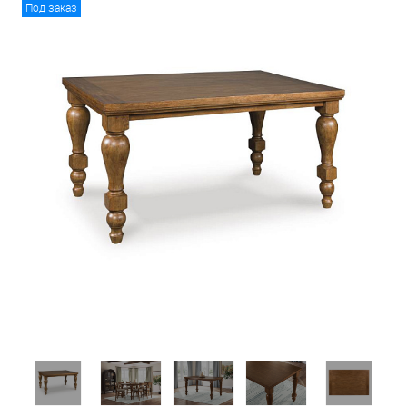
Под заказ