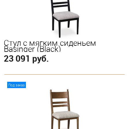
Стул с мягким сиденьем
Basinger (Black)
23 091 руб.
В корзину
Под заказ