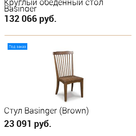
Круглый обеденный стол
Basinger
132 066 руб.
В корзину
Под заказ
Стул Basinger (Brown)
23 091 руб.