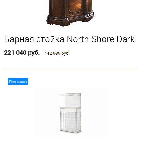
Барная стойка North Shore Dark
221 040 руб.
442 080 руб.
В корзину
Под заказ