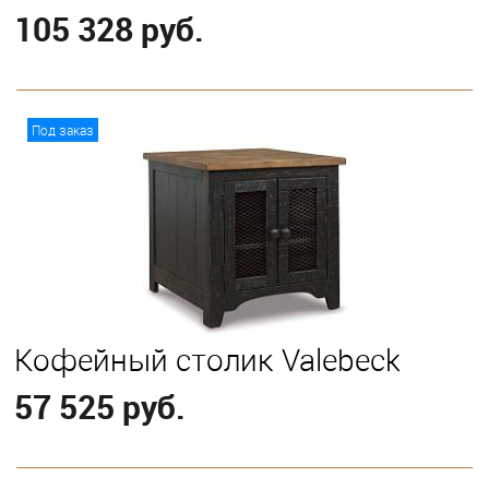
105 328 руб.
В корзину
Под заказ
Кофейный столик Valebeck
57 525 руб.