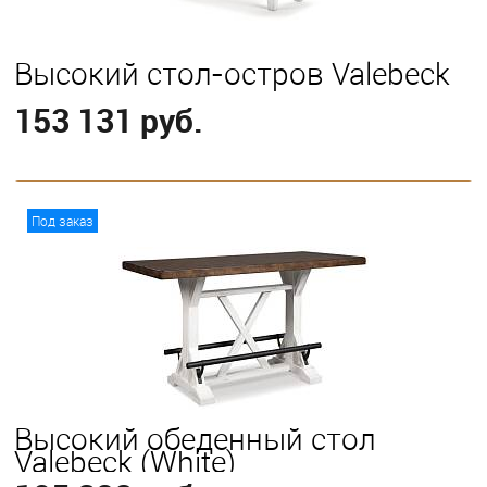
Высокий стол-остров Valebeck
153 131 руб.
В корзину
Под заказ
Высокий обеденный стол
Valebeck (White)