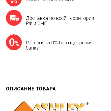
Доставка по всей территории
РФ и СНГ
Рассрочка 0% без одобрения
банка
ОПИСАНИЕ ТОВАРА