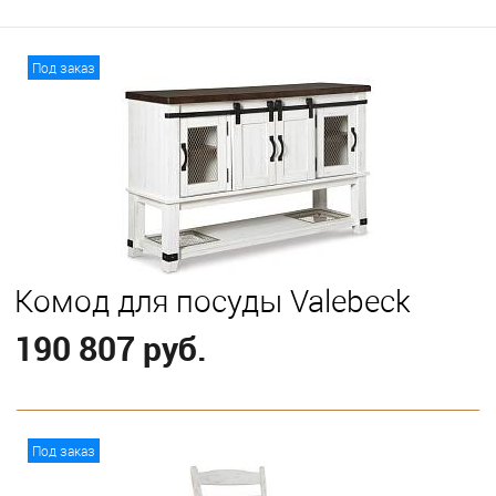
Под заказ
Комод для посуды Valebeck
190 807 руб.
В корзину
Под заказ