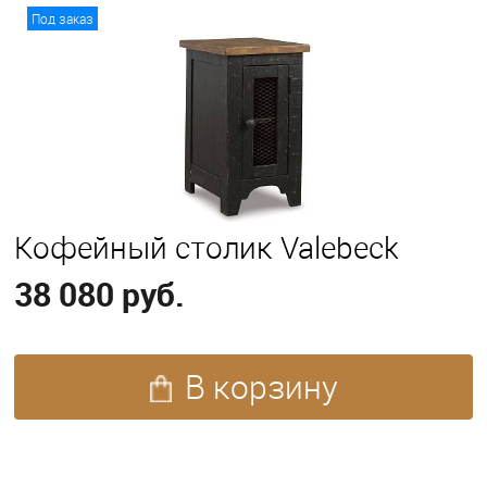
В корзину
Под заказ
Кофейный столик Valebeck
38 080 руб.
В корзину
ПОХОЖИЕ ТОВАРЫ (59)