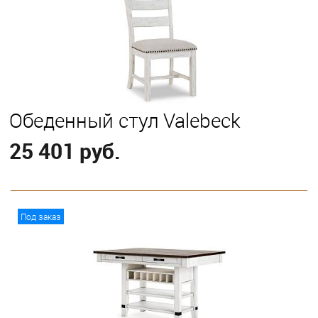
Обеденный стул Valebeck
25 401 руб.
В корзину
Под заказ