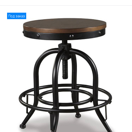
Под заказ