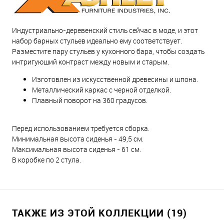
Индустриально-деревенский стиль сейчас в моде, и этот
набор барных стульев идеально ему соответствует.
Разместите пару стульев у кухонного бара, чтобы создать
интригующий контраст между новым и старым.
Изготовлен из искусственной древесины и шпона.
Металлический каркас с черной отделкой.
Плавный поворот на 360 градусов.
Перед использованием требуется сборка.
Минимальная высота сиденья - 49,5 см.
Максимальная высота сиденья - 61 см.
В коробке по 2 стула.
ТАКЖЕ ИЗ ЭТОЙ КОЛЛЕКЦИИ (19)