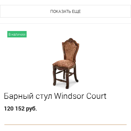
ПОКАЗАТЬ ЕЩЕ
В наличии
Барный стул Windsor Court
120 152 руб.