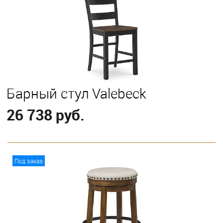
Барный стул Valebeck
26 738 руб.
В корзину
Под заказ