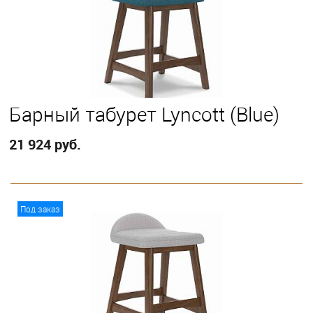
Барный табурет Lyncott (Blue)
21 924 руб.
В корзину
Под заказ