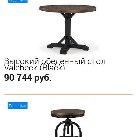
Высокий обеденный стол
Valebeck (Black)
90 744 руб.
В корзину
Под заказ