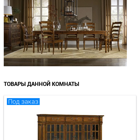
ТОВАРЫ ДАННОЙ КОМНАТЫ
Под заказ