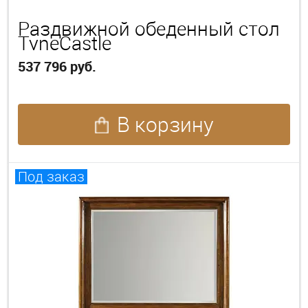
Раздвижной обеденный стол
TyneCastle
537 796 руб.
В корзину
Под заказ