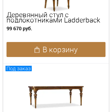
Деревянный стул с
подлокотниками Ladderback
99 670 руб.
В корзину
Под заказ