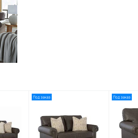
Под заказ
Под заказ