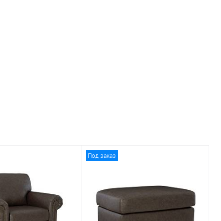
Под заказ