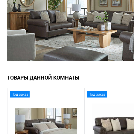
ТОВАРЫ ДАННОЙ КОМНАТЫ
Под заказ
Под заказ