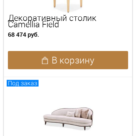
Декоративный столик
Camellia Field
68 474 руб.
В корзину
Под заказ