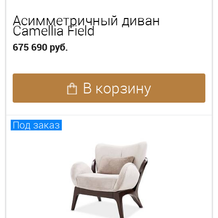
Асимметричный диван
Camellia Field
675 690 руб.
В корзину
Под заказ