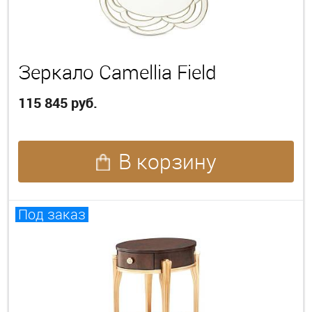
Зеркало Camellia Field
115 845 руб.
В корзину
Под заказ