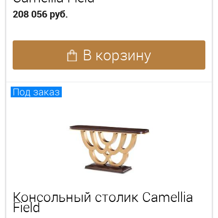
208 056 руб.
В корзину
Под заказ
Консольный столик Camellia
Field