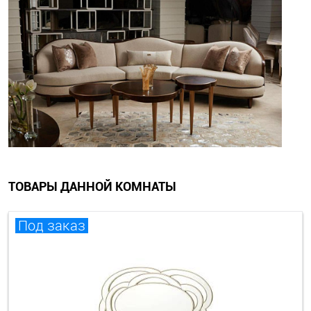
ТОВАРЫ ДАННОЙ КОМНАТЫ
Под заказ