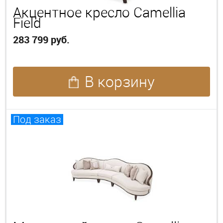
Акцентное кресло Camellia
Field
283 799 руб.
В корзину
Под заказ