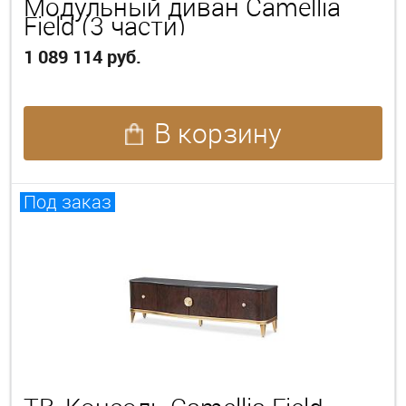
Модульный диван Camellia
Field (3 части)
1 089 114 руб.
В корзину
Под заказ