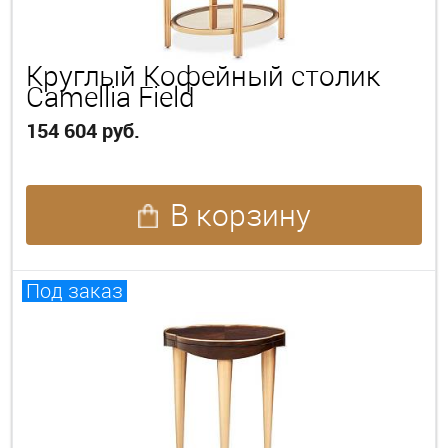
Круглый Кофейный столик
Camellia Field
154 604 руб.
В корзину
Под заказ