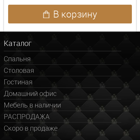
В корзину
Каталог
Спальня
Столовая
Гостиная
Домашний офис
Мебель в наличии
РАСПРОДАЖА
Скоро в продаже