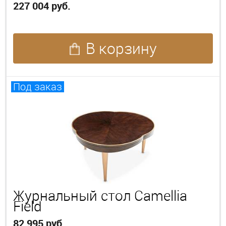
227 004 руб.
В корзину
Под заказ
Журнальный стол Camellia
Field
82 995 руб.