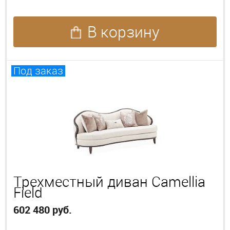
В корзину
Под заказ
Трехместный диван Camellia
Field
602 480 руб.