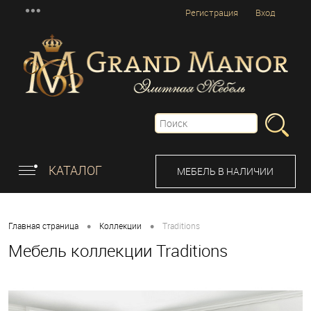
Регистрация
Вход
КАТАЛОГ
МЕБЕЛЬ В НАЛИЧИИ
•
•
Главная страница
Коллекции
Traditions
Мебель коллекции Traditions