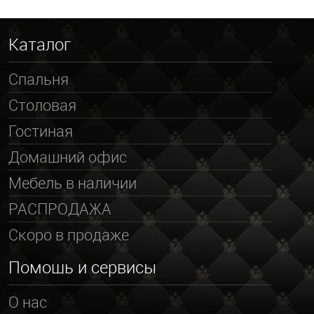
Каталог
Спальня
Столовая
Гостиная
Домашний офис
Мебель в наличии
РАСПРОДАЖА
Скоро в продаже
Помощь и сервисы
О нас