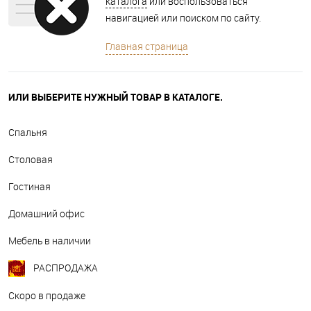
каталога
или воспользоваться
навигацией или поиском по сайту.
Главная страница
ИЛИ ВЫБЕРИТЕ НУЖНЫЙ ТОВАР В КАТАЛОГЕ.
Спальня
Столовая
Гостиная
Домашний офис
Мебель в наличии
РАСПРОДАЖА
Скоро в продаже