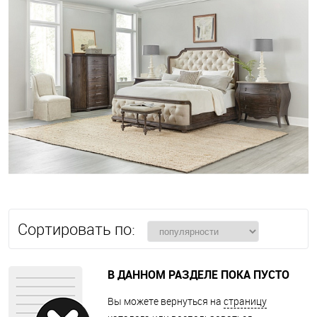
Сортировать по:
В ДАННОМ РАЗДЕЛЕ ПОКА ПУСТО
Вы можете вернуться на
страницу