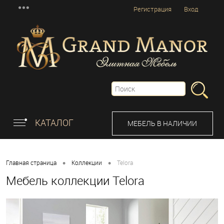
Регистрация
Вход
КАТАЛОГ
МЕБЕЛЬ В НАЛИЧИИ
•
•
Главная страница
Коллекции
Telora
Мебель коллекции Telora