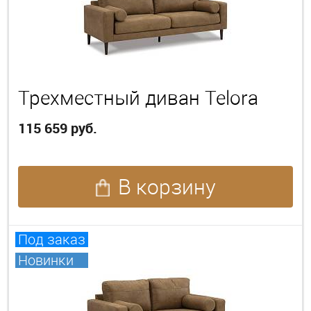
Трехместный диван Telora
115 659 руб.
В корзину
Под заказ
Новинки