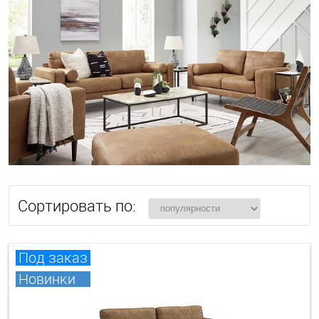
Сортировать по:
Под заказ
Новинки