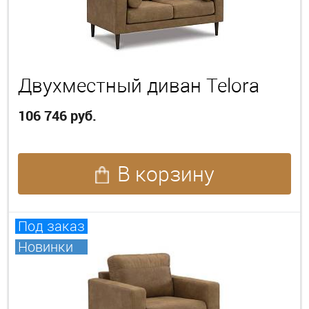
Двухместный диван Telora
106 746 руб.
В корзину
Под заказ
Новинки