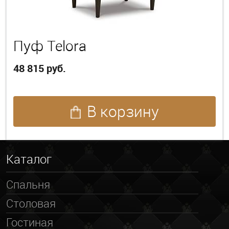
Пуф Telora
48 815 руб.
В корзину
Каталог
Спальня
Столовая
Гостиная