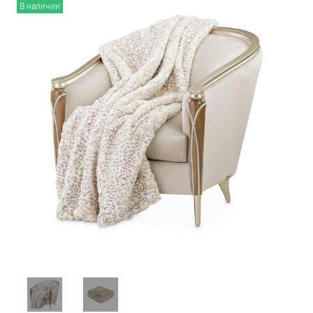
В наличии