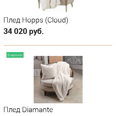
Плед Hopps (Cloud)
34 020 руб.
В корзину
В наличии
Плед Diamante