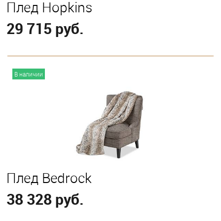
Плед Hopkins
29 715 руб.
В корзину
В наличии
Плед Bedrock
38 328 руб.