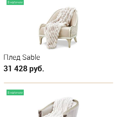
В корзину
В наличии
Плед Sable
31 428 руб.
В корзину
В наличии