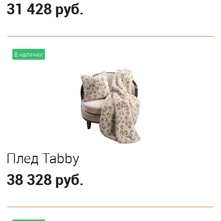
31 428 руб.
В корзину
В наличии
Плед Tabby
38 328 руб.