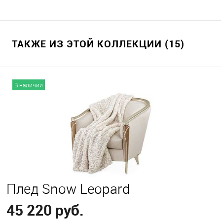
ТАКЖЕ ИЗ ЭТОЙ КОЛЛЕКЦИИ (15)
В наличии
Плед Snow Leopard
45 220 руб.