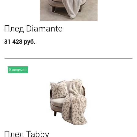
Плед Diamante
31 428 руб.
В корзину
В наличии
Плед Tabby