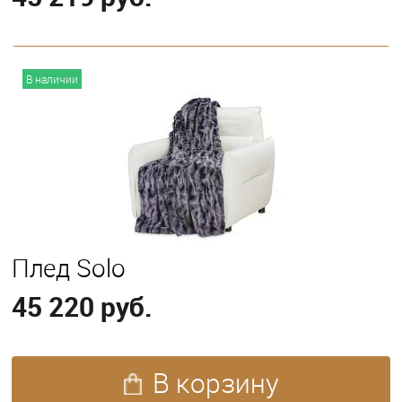
В корзину
В наличии
Плед Solo
45 220 руб.
В корзину