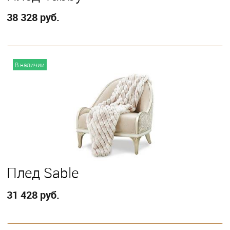
38 328 руб.
В корзину
В наличии
Плед Sable
31 428 руб.