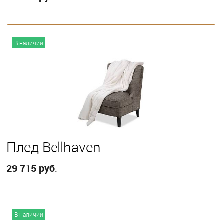
В корзину
В наличии
Плед Bellhaven
29 715 руб.
В корзину
В наличии