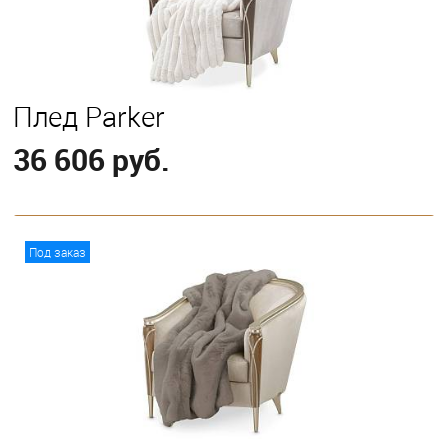
Плед Parker
36 606 руб.
В корзину
Под заказ