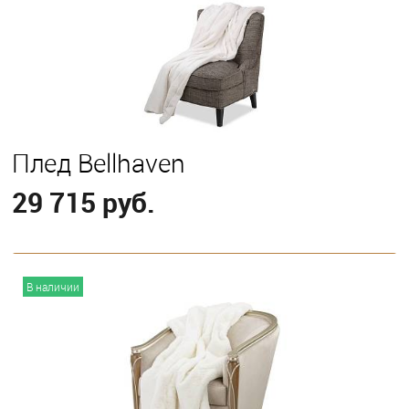
Плед Bellhaven
29 715 руб.
В корзину
В наличии