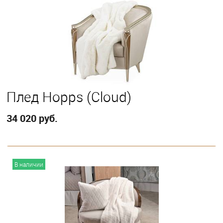
Плед Hopps (Cloud)
34 020 руб.
В корзину
В наличии