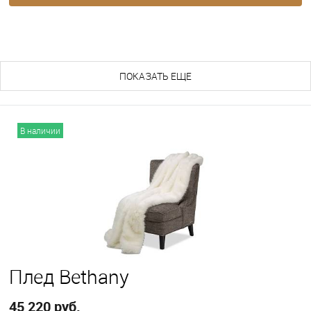
ПОХОЖИЕ ТОВАРЫ (14)
ПОКАЗАТЬ ЕЩЕ
В наличии
Плед Bethany
45 220 руб.