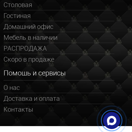
Столовая
Гостиная
Домашний офис
Мебель в наличии
РАСПРОДАЖА
Скоро в продаже
Помощь и сервисы
О нас
Доставка и оплата
Контакты