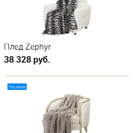
Плед Zephyr
38 328 руб.
В корзину
Под заказ