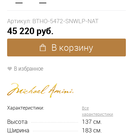
Артикул:
BTHO-5472-SNWLP-NAT
45 220 руб.
В корзину
В избранное
Характеристики:
Все
характеристики
Высота
137
см.
Ширина
183
см.