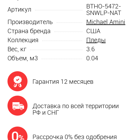
BTHO-5472-
Артикул
SNWLP-NAT
Производитель
Michael Amini
Страна бренда
США
Коллекция
Пледы
Вес, кг
3.6
Объем, м3
0.04
Гарантия 12 месяцев
Доставка по всей территории
РФ и СНГ
Рассрочка 0% без одобрения