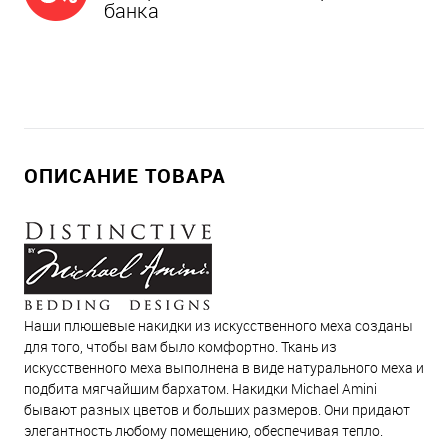
банка
ОПИСАНИЕ ТОВАРА
Наши плюшевые накидки из искусственного меха созданы
для того, чтобы вам было комфортно. Ткань из
искусственного меха выполнена в виде натурального меха и
подбита мягчайшим бархатом. Накидки Michael Amini
бывают разных цветов и больших размеров. Они придают
элегантность любому помещению, обеспечивая тепло.