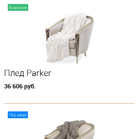
В корзину
В наличии
Плед Parker
36 606 руб.
В корзину
Под заказ