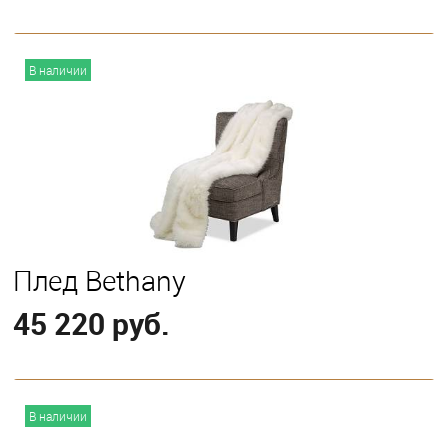
В корзину
В наличии
Плед Bethany
45 220 руб.
В корзину
В наличии