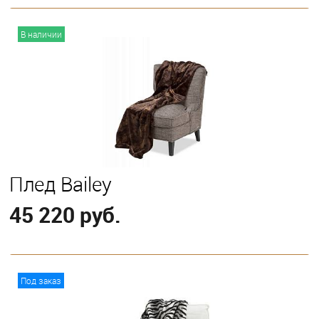
В корзину
В наличии
Плед Bailey
45 220 руб.
В корзину
Под заказ