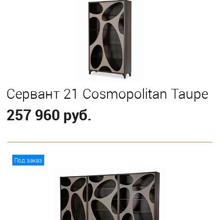
Сервант 21 Cosmopolitan Taupe
257 960 руб.
В корзину
Под заказ