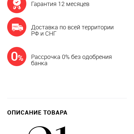
Гарантия 12 месяцев
Доставка по всей территории
РФ и СНГ
Рассрочка 0% без одобрения
банка
ОПИСАНИЕ ТОВАРА