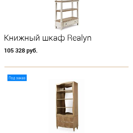
Книжный шкаф Realyn
105 328 руб.
В корзину
Под заказ