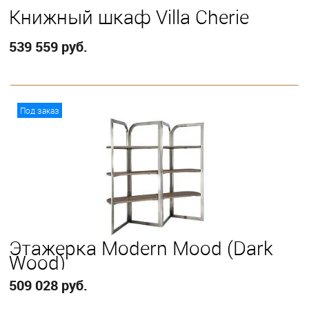
Книжный шкаф Villa Cherie
539 559 руб.
В корзину
Под заказ
Этажерка Modern Mood (Dark
Wood)
509 028 руб.