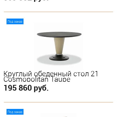
В корзину
Под заказ
Круглый обеденный стол 21
Cosmopolitan Taupe
195 860 руб.
В корзину
Под заказ