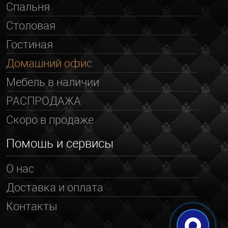
Спальня
Столовая
Гостиная
Домашний офис
Мебель в наличии
РАСПРОДАЖА
Скоро в продаже
Помощь и сервисы
О нас
Доставка и оплата
Контакты