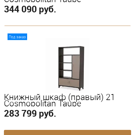
344 090 руб.
В корзину
Под заказ
Книжный шкаф (правый) 21
Cosmopolitan Taupe
283 799 руб.