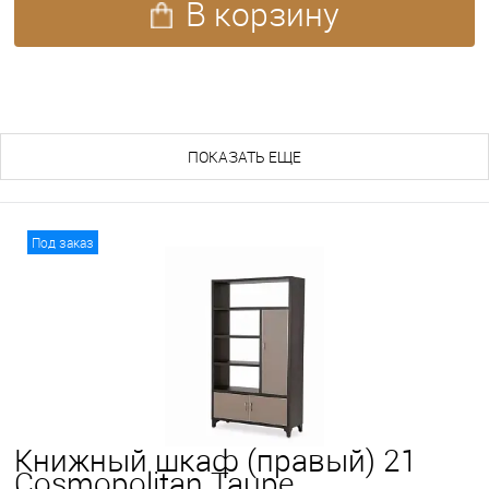
В корзину
ПОХОЖИЕ ТОВАРЫ (28)
ПОКАЗАТЬ ЕЩЕ
Под заказ
Книжный шкаф (правый) 21
Cosmopolitan Taupe