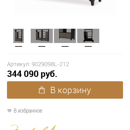
Артикул:
9029098L-212
344 090 руб.
В корзину
В избранное