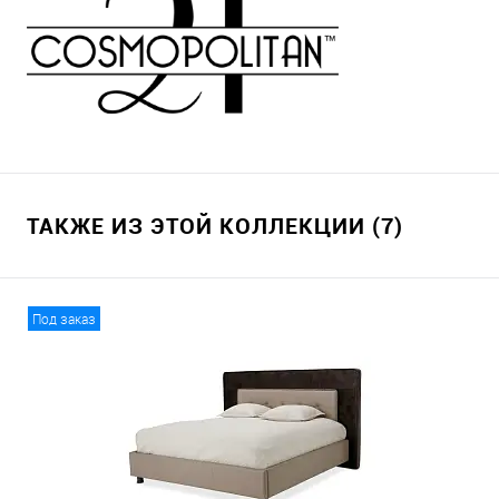
ТАКЖЕ ИЗ ЭТОЙ КОЛЛЕКЦИИ (7)
Под заказ