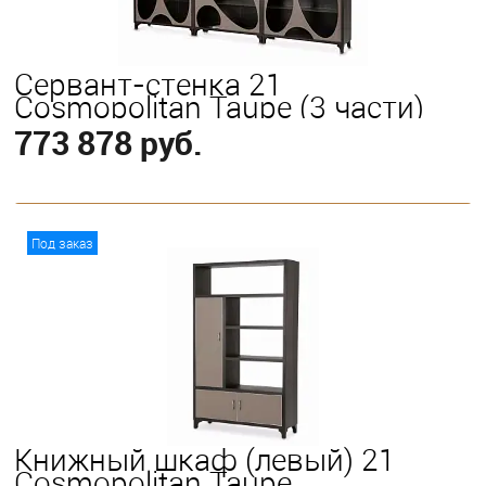
Сервант-стенка 21
Cosmopolitan Taupe (3 части)
773 878 руб.
В корзину
Под заказ
Книжный шкаф (левый) 21
Cosmopolitan Taupe