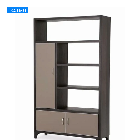
Под заказ