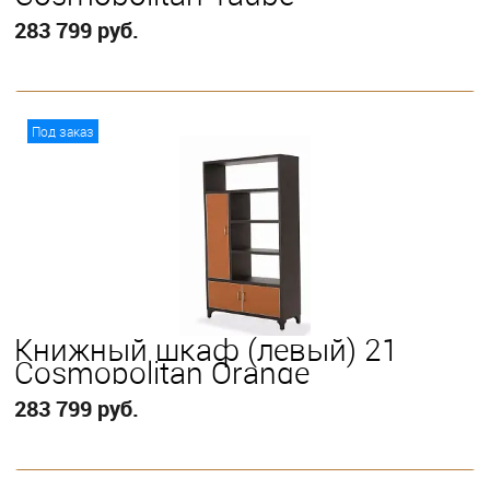
283 799 руб.
В корзину
Под заказ
Книжный шкаф (левый) 21
Cosmopolitan Orange
283 799 руб.