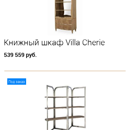
Книжный шкаф Villa Cherie
539 559 руб.
В корзину
Под заказ