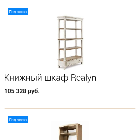
В корзину
Под заказ
Книжный шкаф Realyn
105 328 руб.
В корзину
Под заказ