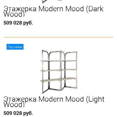
Этажерка Modern Mood (Dark
Wood)
509 028 руб.
В корзину
Под заказ
Этажерка Modern Mood (Light
Wood)
509 028 руб.