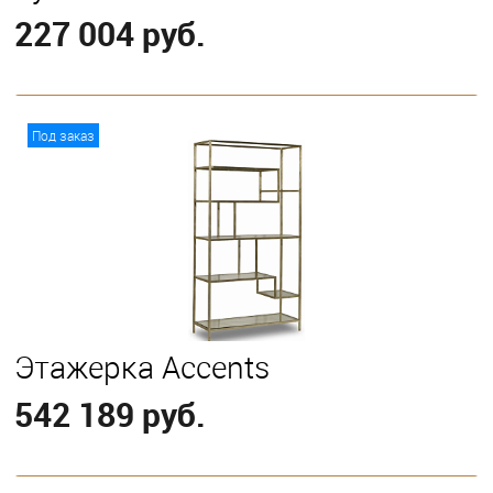
227 004 руб.
В корзину
Под заказ
Этажерка Accents
542 189 руб.