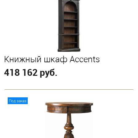
Книжный шкаф Accents
418 162 руб.
В корзину
Под заказ