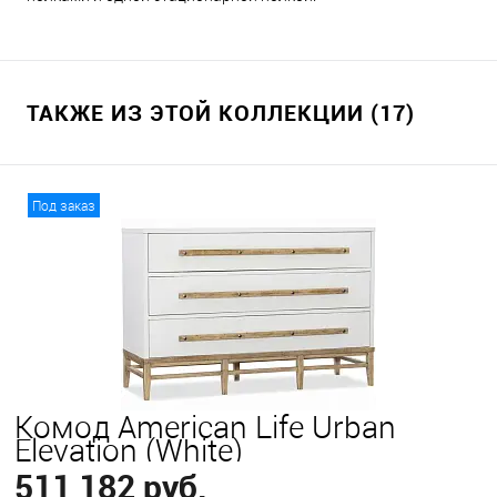
ТАКЖЕ ИЗ ЭТОЙ КОЛЛЕКЦИИ (17)
Под заказ
Комод American Life Urban
Elevation (White)
511 182 руб.