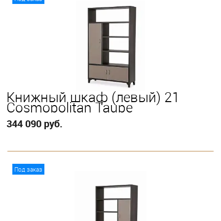
Книжный шкаф (левый) 21
Cosmopolitan Taupe
344 090 руб.
В корзину
Под заказ