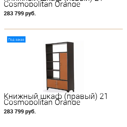
Cosmopolitan Orange
283 799 руб.
В корзину
Под заказ
Книжный шкаф (правый) 21
Cosmopolitan Orange
283 799 руб.