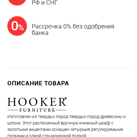
РФ и СНГ
Рассрочка 0% без одобрения
банка
ОПИСАНИЕ ТОВАРА
Изготовлен из твердых пород твердых пород древесины и
шпона. Этот расписанный вручную книжный шкаф с
золотыми акцентами оснащен четырьмя регулируемыми
полками и одной стационарной полкой.