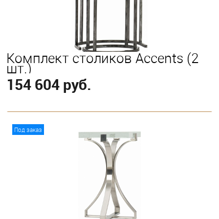
Комплект столиков Accents (2
шт.)
154 604 руб.
В корзину
Под заказ