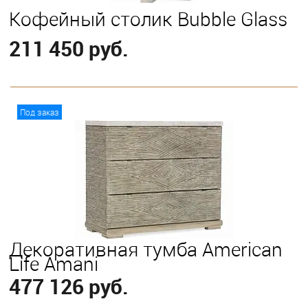
Кофейный столик Bubble Glass
211 450 руб.
В корзину
Под заказ
Декоративная тумба American
Life Amani
477 126 руб.