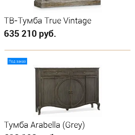
ТВ-Тумба True Vintage
635 210 руб.
В корзину
Под заказ
Тумба Arabella (Grey)