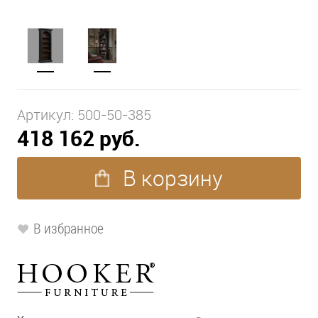
Артикул:
500-50-385
418 162 руб.
В корзину
В избранное