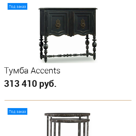
В корзину
Под заказ
Тумба Accents
313 410 руб.
В корзину
Под заказ