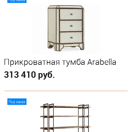
Прикроватная тумба Arabella
313 410 руб.
В корзину
Под заказ