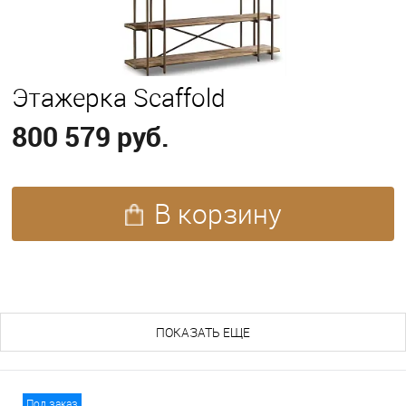
Этажерка Scaffold
800 579 руб.
В корзину
ПОХОЖИЕ ТОВАРЫ (28)
ПОКАЗАТЬ ЕЩЕ
Под заказ