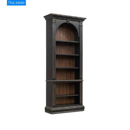
Под заказ