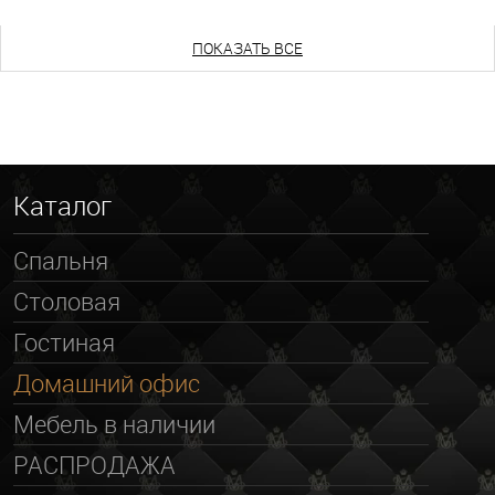
ПОКАЗАТЬ ВСЕ
Каталог
Спальня
Столовая
Гостиная
Домашний офис
Мебель в наличии
РАСПРОДАЖА