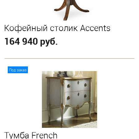
Кофейный столик Accents
164 940 руб.
В корзину
Под заказ
Тумба French