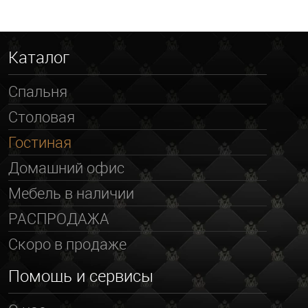
Каталог
Спальня
Столовая
Гостиная
Домашний офис
Мебель в наличии
РАСПРОДАЖА
Скоро в продаже
Помощь и сервисы