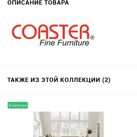
ОПИСАНИЕ ТОВАРА
ТАКЖЕ ИЗ ЭТОЙ КОЛЛЕКЦИИ (2)
В наличии