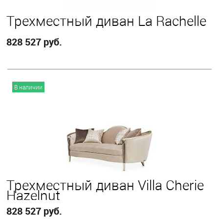
Трехместный диван La Rachelle
828 527 руб.
В корзину
В наличии
Трехместный диван Villa Cherie
Hazelnut
828 527 руб.