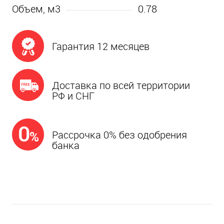
Объем, м3
0.78
Гарантия 12 месяцев
Доставка по всей территории
РФ и СНГ
Рассрочка 0% без одобрения
банка