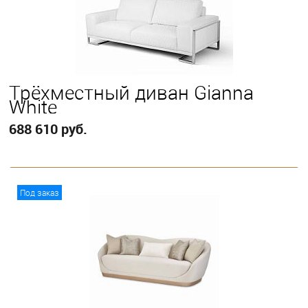
Трёхместный диван Gianna
White
688 610 руб.
В корзину
Под заказ